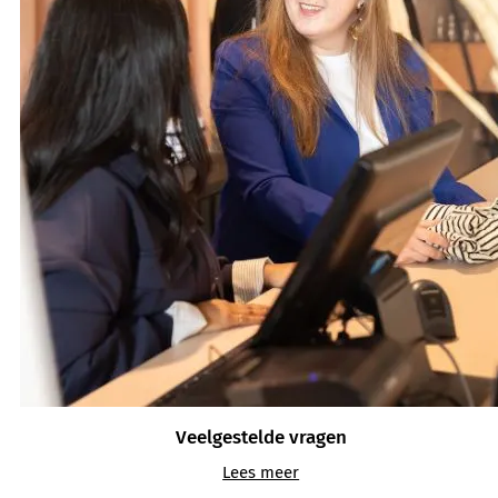
Veelgestelde vragen
Lees meer