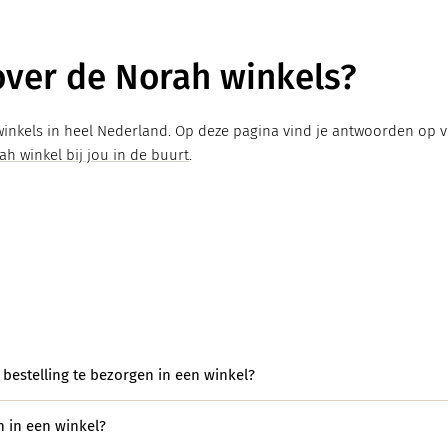
ver de Norah winkels?
erialen
 winkels in heel Nederland. Op deze pagina vind je antwoorden op 
ah winkel bij jou in de buurt
.
 bestelling te bezorgen in een winkel?
n in een winkel?