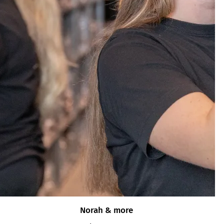
Norah & more