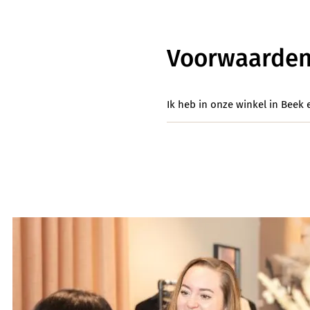
Voorwaarden
Ik heb in onze winkel in Beek 