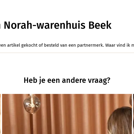
 Norah-warenhuis Beek
een artikel gekocht of besteld van een partnermerk. Waar vind ik 
Heb je een andere vraag?