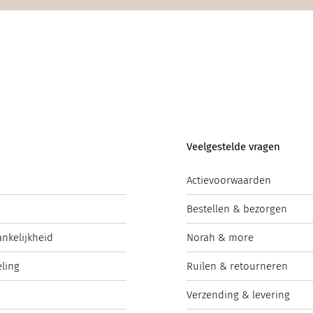
Veelgestelde vragen
Actievoorwaarden
Bestellen & bezorgen
ankelijkheid
Norah & more
ling
Ruilen & retourneren
Verzending & levering