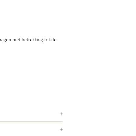
vragen met betrekking tot de