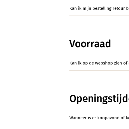
Kan ik mijn bestelling retour 
Voorraad
Kan ik op de webshop zien of 
Openingstij
Wanneer is er koopavond of 