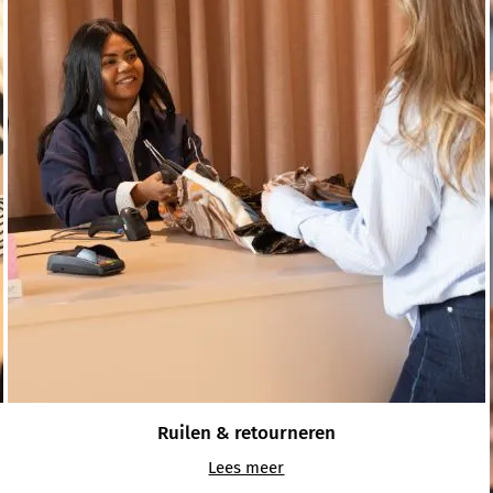
Ruilen & retourneren
Lees meer