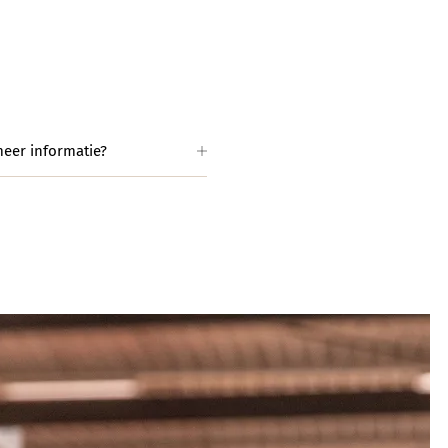
meer informatie?