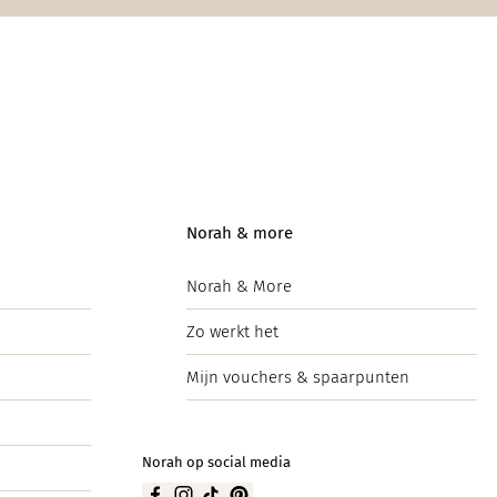
Norah & more
Norah & More
Zo werkt het
Mijn vouchers & spaarpunten
Norah op social media