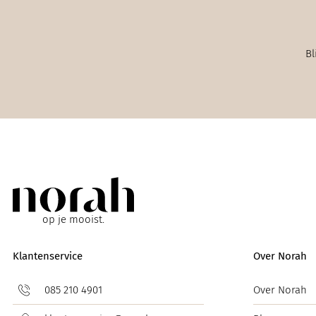
Bl
op je mooist.
Klantenservice
Over Norah
085 210 4901
Over Norah