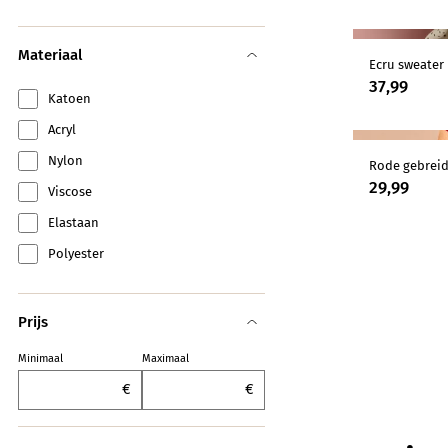
Materiaal
Ecru sweater
37,99
Katoen
Acryl
Nylon
Rode gebreid
29,99
Viscose
Elastaan
Polyester
Prijs
Minimaal
Maximaal
€
€