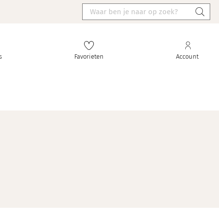
s
Favorieten
Account