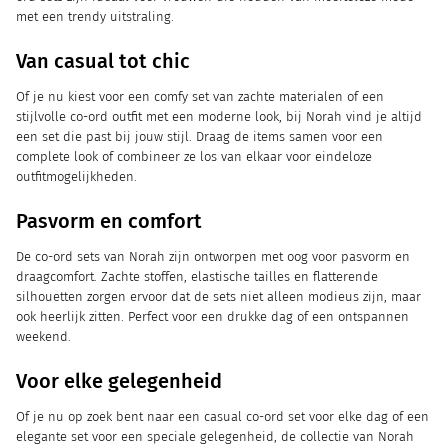
met een trendy uitstraling.
Van casual tot chic
Of je nu kiest voor een comfy set van zachte materialen of een
stijlvolle co-ord outfit met een moderne look, bij Norah vind je altijd
een set die past bij jouw stijl. Draag de items samen voor een
complete look of combineer ze los van elkaar voor eindeloze
outfitmogelijkheden.
Pasvorm en comfort
De co-ord sets van Norah zijn ontworpen met oog voor pasvorm en
draagcomfort. Zachte stoffen, elastische tailles en flatterende
silhouetten zorgen ervoor dat de sets niet alleen modieus zijn, maar
ook heerlijk zitten. Perfect voor een drukke dag of een ontspannen
weekend.
Voor elke gelegenheid
Of je nu op zoek bent naar een casual co-ord set voor elke dag of een
elegante set voor een speciale gelegenheid, de collectie van Norah