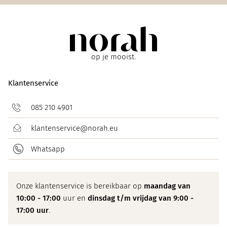
op je mooist.
Klantenservice
085 210 4901
klantenservice@norah.eu
Whatsapp
Onze klantenservice is bereikbaar op
maandag van
10:00 - 17:00
uur en
dinsdag t/m vrijdag van 9:00 -
17:00 uur
.