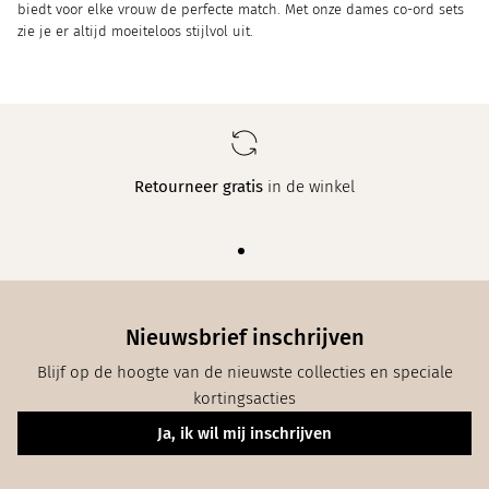
biedt voor elke vrouw de perfecte match. Met onze dames co-ord sets
zie je er altijd moeiteloos stijlvol uit.
Retourneer gratis
in de winkel
Nieuwsbrief inschrijven
Blijf op de hoogte van de nieuwste collecties en speciale
kortingsacties
Ja, ik wil mij inschrijven