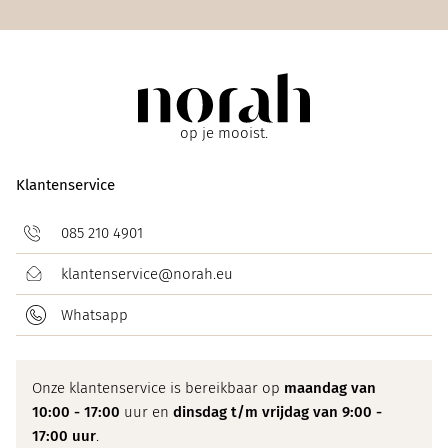
op je mooist.
Klantenservice
085 210 4901
klantenservice@norah.eu
Whatsapp
Onze klantenservice is bereikbaar op
maandag van
10:00 - 17:00
uur en
dinsdag t/m vrijdag van 9:00 -
17:00 uur
.