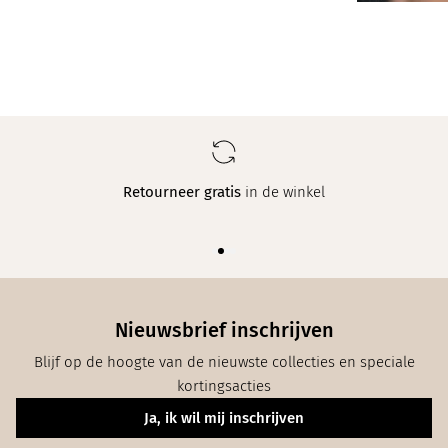
Retourneer gratis
in de winkel
Nieuwsbrief inschrijven
Blijf op de hoogte van de nieuwste collecties en speciale
kortingsacties
Ja, ik wil mij inschrijven