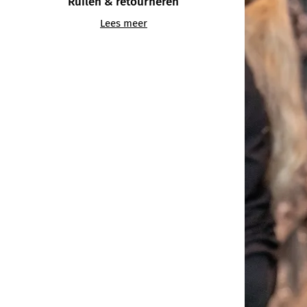
Ruilen & retourneren
Lees meer