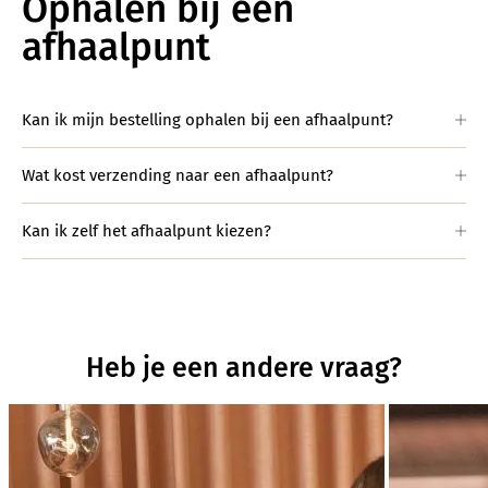
Ophalen bij een
afhaalpunt
Kan ik mijn bestelling ophalen bij een afhaalpunt?
Wat kost verzending naar een afhaalpunt?
Kan ik zelf het afhaalpunt kiezen?
Heb je een andere vraag?