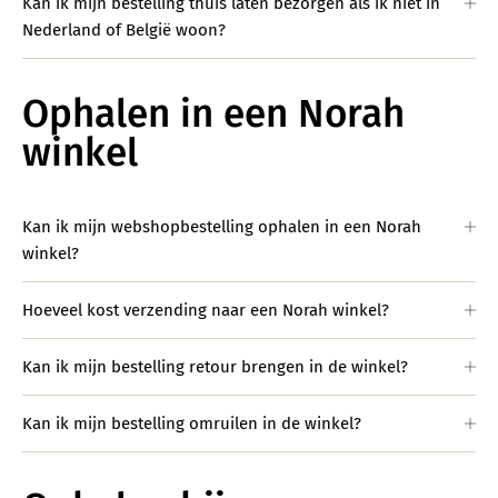
Kan ik mijn bestelling thuis laten bezorgen als ik niet in
Nederland of België woon?
Ophalen in een Norah
winkel
Kan ik mijn webshopbestelling ophalen in een Norah
winkel?
Hoeveel kost verzending naar een Norah winkel?
Kan ik mijn bestelling retour brengen in de winkel?
Kan ik mijn bestelling omruilen in de winkel?