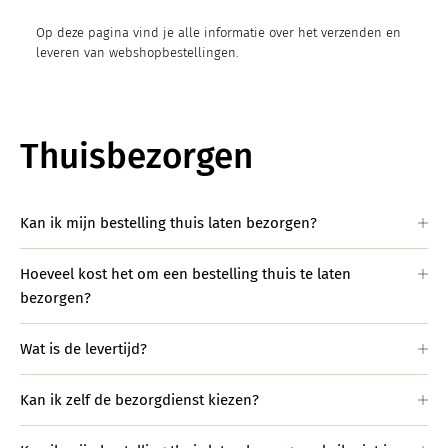
Op deze pagina vind je alle informatie over het verzenden en
leveren van webshopbestellingen.
Thuisbezorgen
Kan ik mijn bestelling thuis laten bezorgen?
Hoeveel kost het om een bestelling thuis te laten
bezorgen?
Wat is de levertijd?
Kan ik zelf de bezorgdienst kiezen?