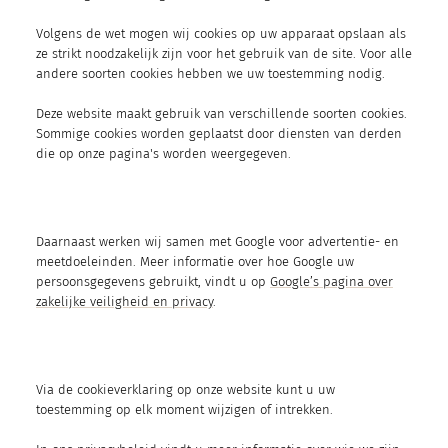
Volgens de wet mogen wij cookies op uw apparaat opslaan als
ze strikt noodzakelijk zijn voor het gebruik van de site. Voor alle
andere soorten cookies hebben we uw toestemming nodig.
Deze website maakt gebruik van verschillende soorten cookies.
Sommige cookies worden geplaatst door diensten van derden
die op onze pagina's worden weergegeven.
Daarnaast werken wij samen met Google voor advertentie- en
meetdoeleinden. Meer informatie over hoe Google uw
persoonsgegevens gebruikt, vindt u op
Google’s pagina over
zakelijke veiligheid en privacy
.
Via de cookieverklaring op onze website kunt u uw
toestemming op elk moment wijzigen of intrekken.