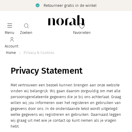
Retourneer gratis in de winkel
Menu
Zoeken
Favorieten
Account
Home
Privacy & Cookies
Privacy Statement
Met vertrouwen een bezoek kunnen brengen aan onze website
vinden wij belangrijk. Wij gaan daarom zorgvuldig om met alle
persoonsgerelateerde gegevens die je bij ons achterlaat. Graag
willen wij jou informeren over het registeren en gebruiken van
gegevens door ons. In de onderstaande tekst wordt uitgelegd
welke gegevens wij registreren en gebruiken. Daarnaast leggen
wij graag uit met wie je contact op kunt nemen als je vragen
hebt.