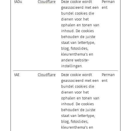
tADu
Cloudflare
Deze cookie wordt
Perman
geassocieerd met een
ent
bundel cookies die
dienen voor het
ophalen en tonen van
inhoud. De cookies
behouden de juiste
staat van lettertype,
blog, fotoslides,
kleurenthema's en
andere website-
instellingen.
tAE
Cloudflare
Deze cookie wordt
Perman
geassocieerd met een
ent
bundel cookies die
dienen voor het
ophalen en tonen van
inhoud. De cookies
behouden de juiste
staat van lettertype,
blog, fotoslides,
kleurenthema's en