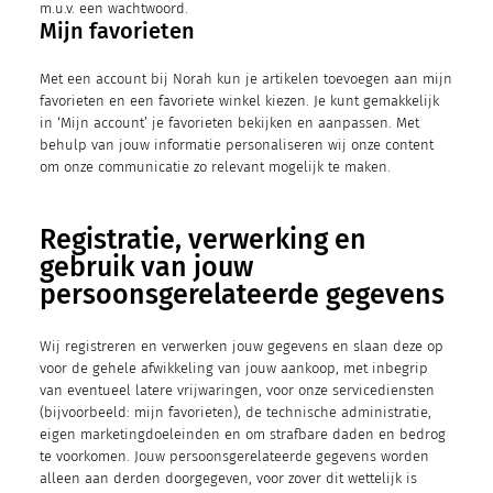
m.u.v. een wachtwoord.
Mijn favorieten
Met een account bij Norah kun je artikelen toevoegen aan mijn
favorieten en een favoriete winkel kiezen. Je kunt gemakkelijk
in ‘Mijn account’ je favorieten bekijken en aanpassen. Met
behulp van jouw informatie personaliseren wij onze content
om onze communicatie zo relevant mogelijk te maken.
Registratie, verwerking en
gebruik van jouw
persoonsgerelateerde gegevens
Wij registreren en verwerken jouw gegevens en slaan deze op
voor de gehele afwikkeling van jouw aankoop, met inbegrip
van eventueel latere vrijwaringen, voor onze servicediensten
(bijvoorbeeld: mijn favorieten), de technische administratie,
eigen marketingdoeleinden en om strafbare daden en bedrog
te voorkomen. Jouw persoonsgerelateerde gegevens worden
alleen aan derden doorgegeven, voor zover dit wettelijk is