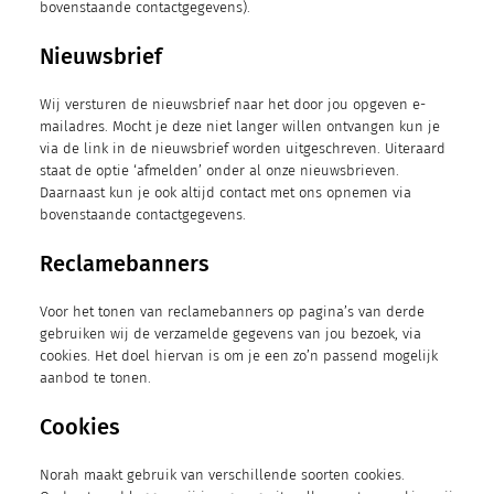
bovenstaande contactgegevens).
Nieuwsbrief
Wij versturen de nieuwsbrief naar het door jou opgeven e-
mailadres. Mocht je deze niet langer willen ontvangen kun je
via de link in de nieuwsbrief worden uitgeschreven. Uiteraard
staat de optie ‘afmelden’ onder al onze nieuwsbrieven.
Daarnaast kun je ook altijd contact met ons opnemen via
bovenstaande contactgegevens.
Reclamebanners
Voor het tonen van reclamebanners op pagina’s van derde
gebruiken wij de verzamelde gegevens van jou bezoek, via
cookies. Het doel hiervan is om je een zo’n passend mogelijk
aanbod te tonen.
Cookies
Norah maakt gebruik van verschillende soorten cookies.