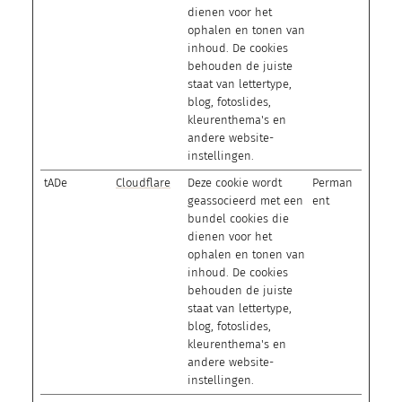
dienen voor het
ophalen en tonen van
inhoud. De cookies
behouden de juiste
staat van lettertype,
blog, fotoslides,
kleurenthema's en
andere website-
instellingen.
tADe
Cloudflare
Deze cookie wordt
Perman
geassocieerd met een
ent
bundel cookies die
dienen voor het
ophalen en tonen van
inhoud. De cookies
behouden de juiste
staat van lettertype,
blog, fotoslides,
kleurenthema's en
andere website-
instellingen.