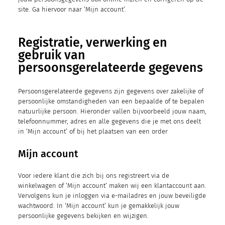
site. Ga hiervoor naar ‘Mijn account’.
Registratie, verwerking en
gebruik van
persoonsgerelateerde gegevens
Persoonsgerelateerde gegevens zijn gegevens over zakelijke of
persoonlijke omstandigheden van een bepaalde of te bepalen
natuurlijke persoon. Hieronder vallen bijvoorbeeld jouw naam,
telefoonnummer, adres en alle gegevens die je met ons deelt
in ‘Mijn account’ of bij het plaatsen van een order
Mijn account
Voor iedere klant die zich bij ons registreert via de
winkelwagen of ‘Mijn account’ maken wij een klantaccount aan.
Vervolgens kun je inloggen via e-mailadres en jouw beveiligde
wachtwoord. In ‘Mijn account’ kun je gemakkelijk jouw
persoonlijke gegevens bekijken en wijzigen.