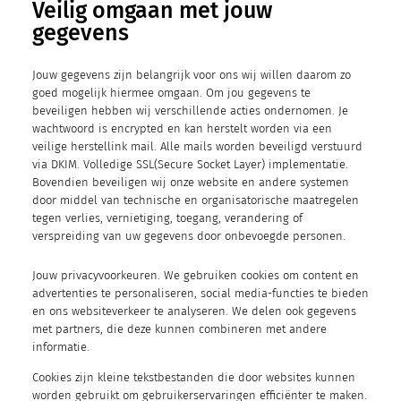
Veilig omgaan met jouw
gegevens
Jouw gegevens zijn belangrijk voor ons wij willen daarom zo
goed mogelijk hiermee omgaan. Om jou gegevens te
beveiligen hebben wij verschillende acties ondernomen. Je
wachtwoord is encrypted en kan herstelt worden via een
veilige herstellink mail. Alle mails worden beveiligd verstuurd
via DKIM. Volledige SSL(Secure Socket Layer) implementatie.
Bovendien beveiligen wij onze website en andere systemen
door middel van technische en organisatorische maatregelen
tegen verlies, vernietiging, toegang, verandering of
verspreiding van uw gegevens door onbevoegde personen.
Jouw privacyvoorkeuren. We gebruiken cookies om content en
advertenties te personaliseren, social media-functies te bieden
en ons websiteverkeer te analyseren. We delen ook gegevens
met partners, die deze kunnen combineren met andere
informatie.
Cookies zijn kleine tekstbestanden die door websites kunnen
worden gebruikt om gebruikerservaringen efficiënter te maken.