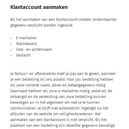
Klantaccount aanmaken
Bij het aanmaken van een klantaccount moeten onderstaande
gegevens verplicht worden ingevuld:
E-mailadres
Wachtwoord
Voor- en achternaam
Geslacht
Je factuur- en afleveradres hoef je pas aan te geven, wanneer
je een bestelling bij ons plaatst. Voor jou bestelling hebben
wij jouw correcte naam, adres en betaalgegevens nodig.
Daarnaast hebben wij jouw e-mailadres nodig, zodat wij de
ontvangst en de verzending van jouw bestelling kunnen
bevestigen en in het algemeen om met je te kunnen
communiceren. Je blijft niet automatisch ingelogd na het
afsluiten van de website om veiligheidsredenen. Het
aanmaken van een klantaccount is niet verplicht. Bij het
plaatsen van een bestelling zijn dezelfde gegevens benodigd