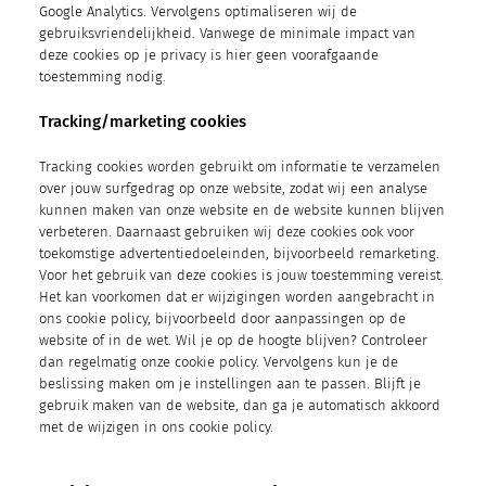
Google Analytics. Vervolgens optimaliseren wij de
gebruiksvriendelijkheid. Vanwege de minimale impact van
deze cookies op je privacy is hier geen voorafgaande
toestemming nodig.
Tracking/marketing cookies
Tracking cookies worden gebruikt om informatie te verzamelen
over jouw surfgedrag op onze website, zodat wij een analyse
kunnen maken van onze website en de website kunnen blijven
verbeteren. Daarnaast gebruiken wij deze cookies ook voor
toekomstige advertentiedoeleinden, bijvoorbeeld remarketing.
Voor het gebruik van deze cookies is jouw toestemming vereist.
Het kan voorkomen dat er wijzigingen worden aangebracht in
ons cookie policy, bijvoorbeeld door aanpassingen op de
website of in de wet. Wil je op de hoogte blijven? Controleer
dan regelmatig onze cookie policy. Vervolgens kun je de
beslissing maken om je instellingen aan te passen. Blijft je
gebruik maken van de website, dan ga je automatisch akkoord
met de wijzigen in ons cookie policy.