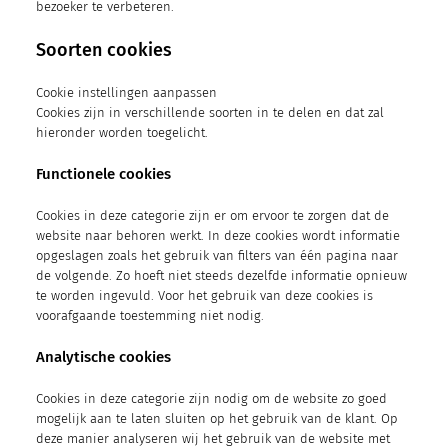
bezoeker te verbeteren.
Soorten cookies
Cookie instellingen aanpassen
Cookies zijn in verschillende soorten in te delen en dat zal
hieronder worden toegelicht.
Functionele cookies
Cookies in deze categorie zijn er om ervoor te zorgen dat de
website naar behoren werkt. In deze cookies wordt informatie
opgeslagen zoals het gebruik van filters van één pagina naar
de volgende. Zo hoeft niet steeds dezelfde informatie opnieuw
te worden ingevuld. Voor het gebruik van deze cookies is
voorafgaande toestemming niet nodig.
Analytische cookies
Cookies in deze categorie zijn nodig om de website zo goed
mogelijk aan te laten sluiten op het gebruik van de klant. Op
deze manier analyseren wij het gebruik van de website met