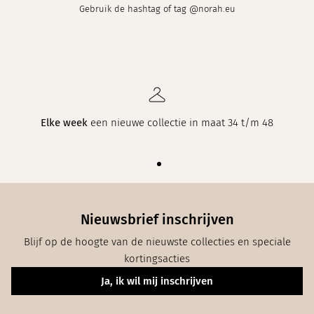
Gebruik de hashtag of tag @norah.eu
Elke week
een nieuwe collectie in maat 34 t/m 48
Nieuwsbrief inschrijven
Blijf op de hoogte van de nieuwste collecties en speciale
kortingsacties
Ja, ik wil mij inschrijven