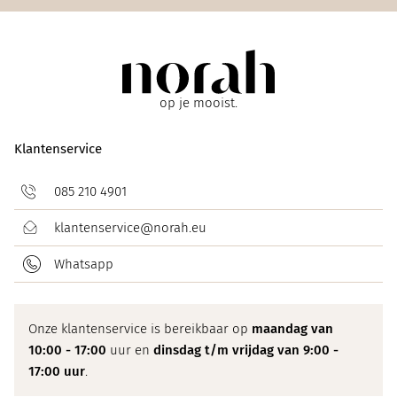
op je mooist.
Klantenservice
085 210 4901
klantenservice@norah.eu
Whatsapp
Onze klantenservice is bereikbaar op
maandag van
10:00 - 17:00
uur en
dinsdag t/m vrijdag van 9:00 -
17:00 uur
.