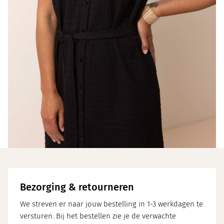
Bezorging & retourneren
We streven er naar jouw bestelling in 1-3 werkdagen te
versturen. Bij het bestellen zie je de verwachte