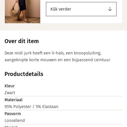
Kijk verder
Over dit item
Deze midi jurk heeft een V-hals, een knoopsluiting,
aangeknipte korte mouwen en een bijpassend ceintuur.
Productdetails
Kleur
Zwart
Materiaal
95% Polyester / 5% Elastaan
Pasvorm
Losvallend