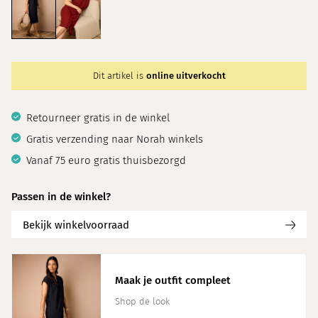
Dit artikel is
online uitverkocht
Retourneer gratis in de winkel
Gratis verzending naar Norah winkels
Vanaf 75 euro gratis thuisbezorgd
Passen in de winkel?
Bekijk winkelvoorraad
Maak je outfit compleet
Shop de look