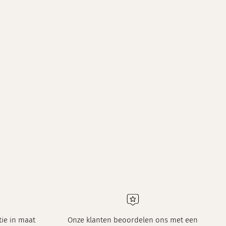
ie in maat
Onze klanten beoordelen ons met een