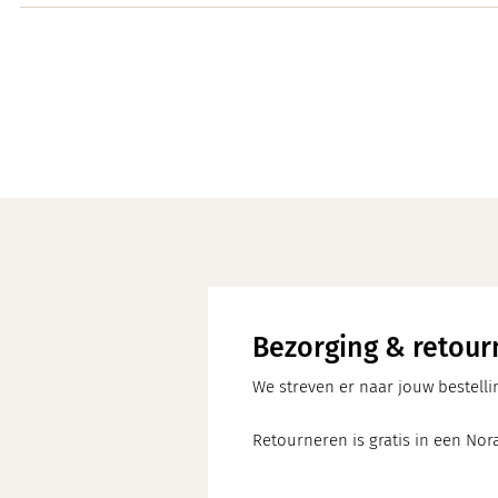
Bezorging & retour
We streven er naar jouw bestelli
Retourneren is gratis in een Nora