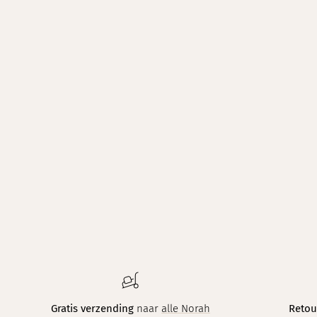
Gratis verzending
naar
alle Norah
Retou