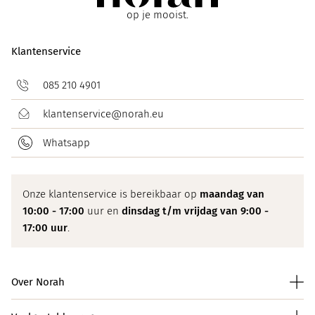
op je mooist.
Klantenservice
085 210 4901
klantenservice@norah.eu
Whatsapp
Onze klantenservice is bereikbaar op
maandag van
10:00 - 17:00
uur en
dinsdag t/m vrijdag van 9:00 -
17:00 uur
.
Over Norah