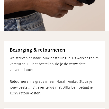
Bezorging & retourneren
We streven er naar jouw bestelling in 1-3 werkdagen te
versturen. Bij het bestellen zie je de verwachte
verzenddatum.
Retourneren is gratis in een Norah winkel. Stuur je
jouw bestelling liever terug met DHL? Dan betaal je
€2,95 retourkosten.