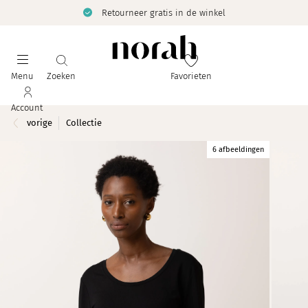
Retourneer gratis in de winkel
Menu
Zoeken
Favorieten
Account
vorige
Collectie
6 afbeeldingen