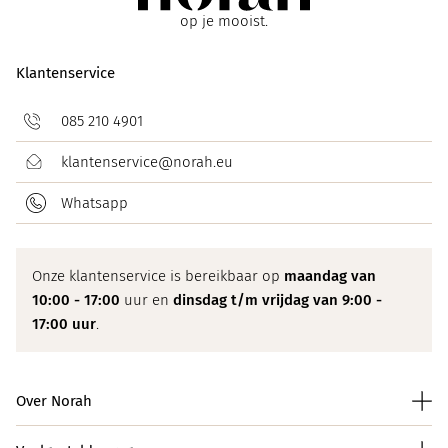
op je mooist.
Klantenservice
085 210 4901
klantenservice@norah.eu
Whatsapp
Onze klantenservice is bereikbaar op
maandag van
10:00 - 17:00
uur en
dinsdag t/m vrijdag van 9:00 -
17:00 uur
.
Over Norah