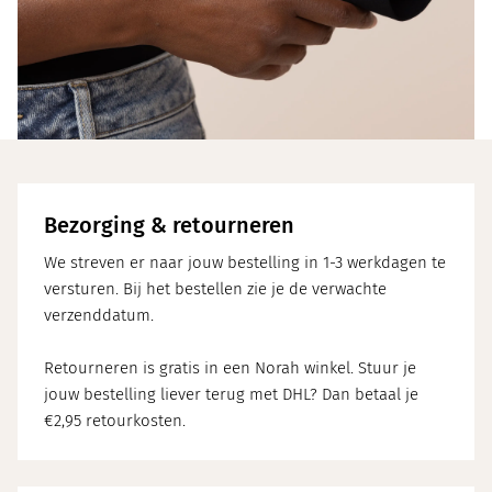
Bezorging & retourneren
We streven er naar jouw bestelling in 1-3 werkdagen te
versturen. Bij het bestellen zie je de verwachte
verzenddatum.
Retourneren is gratis in een Norah winkel. Stuur je
jouw bestelling liever terug met DHL? Dan betaal je
€2,95 retourkosten.