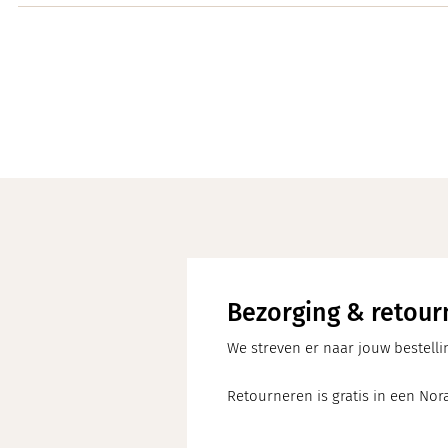
Bezorging & retour
We streven er naar jouw bestelli
Retourneren is gratis in een Nora