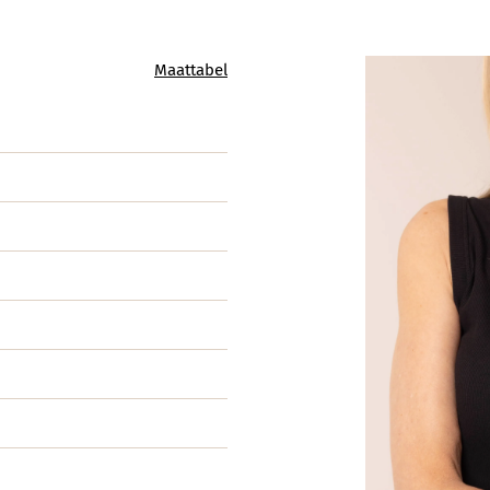
Maattabel