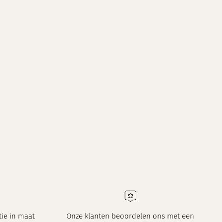
ie in maat
Onze klanten beoordelen ons met een