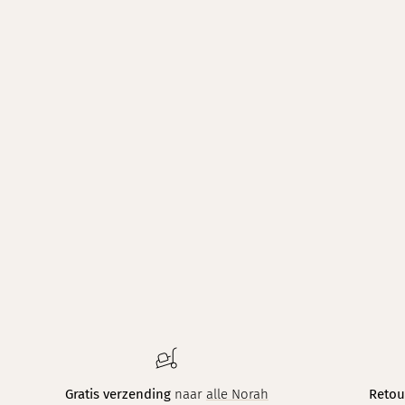
Gratis verzending
naar
alle Norah
Retou