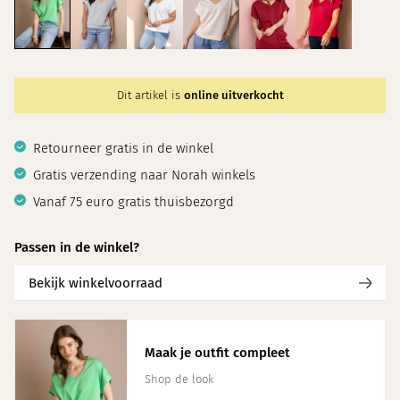
Dit artikel is
online uitverkocht
Retourneer gratis in de winkel
Gratis verzending naar Norah winkels
Vanaf 75 euro gratis thuisbezorgd
Passen in de winkel?
Bekijk winkelvoorraad
Maak je outfit compleet
Shop de look