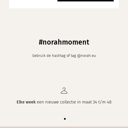
#norahmoment
Gebruik de hashtag of tag @norah.eu
Elke week
een nieuwe collectie in maat 34 t/m 48