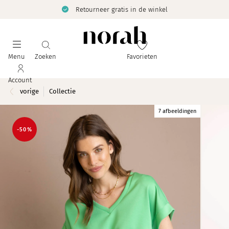
Retourneer gratis in de winkel
Menu
Zoeken
Favorieten
Account
vorige
Collectie
7 afbeeldingen
-50%