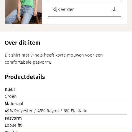
Kijk verder
Over dit item
Dit shirt met V-hals heeft korte mouwen voor een
comfortabele pasvorm.
Productdetails
Kleur
Groen
Materiaal
49% Polyester / 45% Rayon / 6% Elastaan
Pasvorm
Loose fit