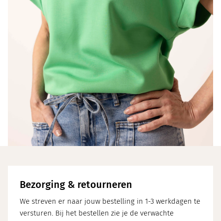
Bezorging & retourneren
We streven er naar jouw bestelling in 1-3 werkdagen te
versturen. Bij het bestellen zie je de verwachte