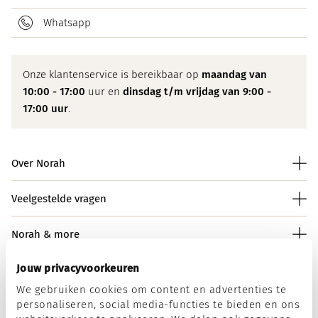
Whatsapp
Onze klantenservice is bereikbaar op
maandag van
10:00 - 17:00
uur en
dinsdag t/m vrijdag van 9:00 -
17:00 uur
.
Over Norah
Veelgestelde vragen
Norah & more
Jouw privacyvoorkeuren
We gebruiken cookies om content en advertenties te
Norah op social media
personaliseren, social media-functies te bieden en ons