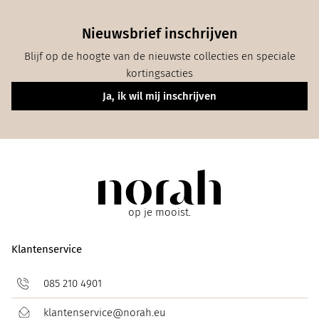
Nieuwsbrief inschrijven
Blijf op de hoogte van de nieuwste collecties en speciale
kortingsacties
Ja, ik wil mij inschrijven
op je mooist.
Klantenservice
085 210 4901
klantenservice@norah.eu