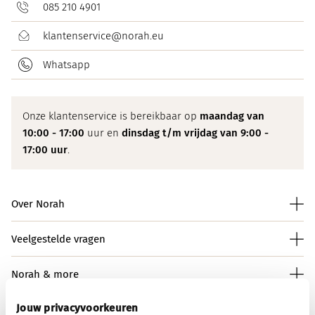
085 210 4901
klantenservice@norah.eu
Whatsapp
Onze klantenservice is bereikbaar op
maandag van
10:00 - 17:00
uur en
dinsdag t/m vrijdag van 9:00 -
17:00 uur
.
Over Norah
Veelgestelde vragen
Norah & more
Jouw privacyvoorkeuren