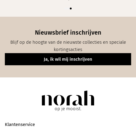
Nieuwsbrief inschrijven
Blijf op de hoogte van de nieuwste collecties en speciale
kortingsacties
Ja, ik wil mij inschrijven
op je mooist.
Klantenservice