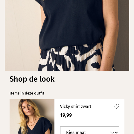
Shop de look
Items in deze outfit
Vicky shirt zwart
19,99