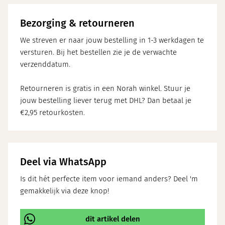
Bezorging & retourneren
We streven er naar jouw bestelling in 1-3 werkdagen te
versturen. Bij het bestellen zie je de verwachte
verzenddatum.
Retourneren is gratis in een Norah winkel. Stuur je
jouw bestelling liever terug met DHL? Dan betaal je
€2,95 retourkosten.
Deel via WhatsApp
Is dit hét perfecte item voor iemand anders? Deel 'm
gemakkelijk via deze knop!
dit artikel delen