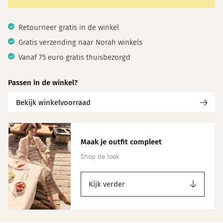
Retourneer gratis in de winkel
Gratis verzending naar Norah winkels
Vanaf 75 euro gratis thuisbezorgd
Passen in de winkel?
Bekijk winkelvoorraad
Maak je outfit compleet
Shop de look
Kijk verder