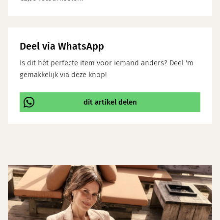
Deel via WhatsApp
Is dit hét perfecte item voor iemand anders? Deel 'm
gemakkelijk via deze knop!
dit artikel delen
\