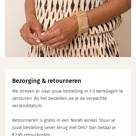
Bezorging & retourneren
We streven er naar jouw bestelling in 1-3 werkdagen te
versturen. Bij het bestellen zie je de verwachte
verzenddatum.
Retourneren is gratis in een Norah winkel. Stuur je
jouw bestelling liever terug met DHL? Dan betaal je
€2,95 retourkosten.