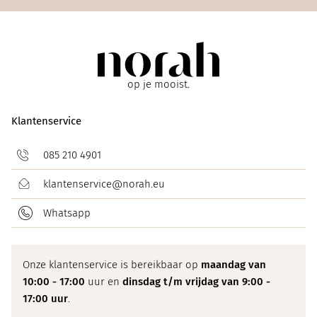
op je mooist.
Klantenservice
085 210 4901
klantenservice@norah.eu
Whatsapp
Onze klantenservice is bereikbaar op
maandag van
10:00 - 17:00
uur en
dinsdag t/m vrijdag van 9:00 -
17:00 uur
.