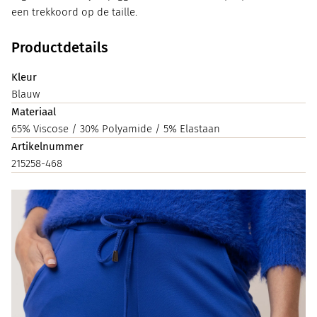
een trekkoord op de taille.
Productdetails
Kleur
Blauw
Materiaal
65% Viscose / 30% Polyamide / 5% Elastaan
Artikelnummer
215258-468