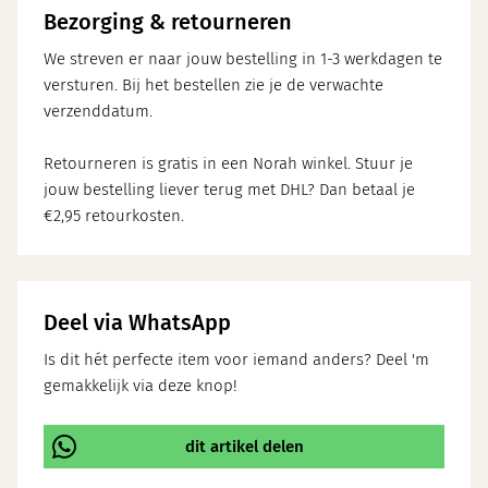
Bezorging & retourneren
We streven er naar jouw bestelling in 1-3 werkdagen te
versturen. Bij het bestellen zie je de verwachte
verzenddatum.
Retourneren is gratis in een Norah winkel. Stuur je
jouw bestelling liever terug met DHL? Dan betaal je
€2,95 retourkosten.
Deel via WhatsApp
Is dit hét perfecte item voor iemand anders? Deel 'm
gemakkelijk via deze knop!
dit artikel delen