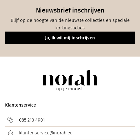
Nieuwsbrief inschrijven
Blijf op de hoogte van de nieuwste collecties en speciale
kortingsacties
Ja, ik wil mij inschrijven
op je mooist.
Klantenservice
085 210 4901
klantenservice@norah.eu