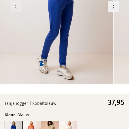
37,
95
Tanja jogger | Kobaltblauw
Kleur
Blauw