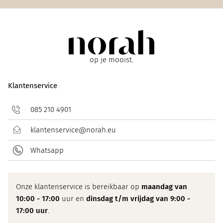
op je mooist.
Klantenservice
085 210 4901
klantenservice@norah.eu
Whatsapp
Onze klantenservice is bereikbaar op
maandag van
10:00 - 17:00
uur en
dinsdag t/m vrijdag van 9:00 -
17:00 uur
.