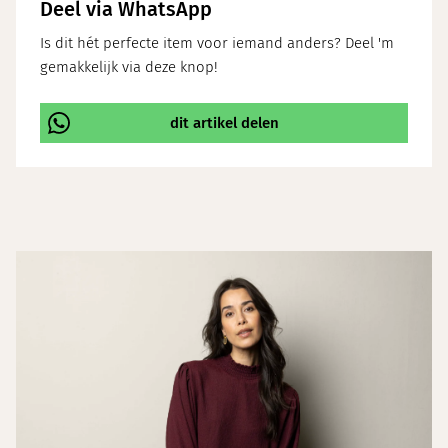
Deel via WhatsApp
Is dit hét perfecte item voor iemand anders? Deel 'm
gemakkelijk via deze knop!
dit artikel delen
\