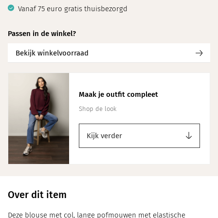
Vanaf 75 euro gratis thuisbezorgd
Passen in de winkel?
Bekijk winkelvoorraad
Maak je outfit compleet
Shop de look
Kijk verder
Over dit item
Deze blouse met col, lange pofmouwen met elastische