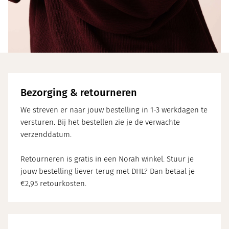
Bezorging & retourneren
We streven er naar jouw bestelling in 1-3 werkdagen te
versturen. Bij het bestellen zie je de verwachte
verzenddatum.
Retourneren is gratis in een Norah winkel. Stuur je
jouw bestelling liever terug met DHL? Dan betaal je
€2,95 retourkosten.