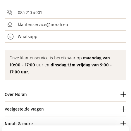
085 210 4901
klantenservice@norah.eu
Whatsapp
Onze klantenservice is bereikbaar op
maandag van
10:00 - 17:00
uur en
dinsdag t/m vrijdag van 9:00 -
17:00 uur
.
Over Norah
Veelgestelde vragen
Norah & more