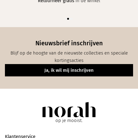
Retourneer gratis
in de winkel
Nieuwsbrief inschrijven
Blijf op de hoogte van de nieuwste collecties en speciale
kortingsacties
Ja, ik wil mij inschrijven
op je mooist.
Klantenservice