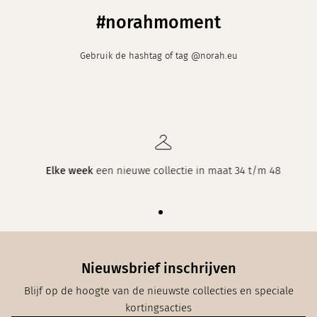
#norahmoment
Gebruik de hashtag of tag @norah.eu
Elke week
een nieuwe collectie in maat 34 t/m 48
Nieuwsbrief inschrijven
Blijf op de hoogte van de nieuwste collecties en speciale
kortingsacties