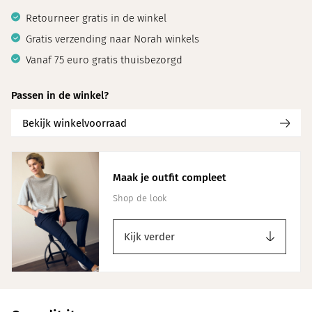
Retourneer gratis in de winkel
Gratis verzending naar Norah winkels
Vanaf 75 euro gratis thuisbezorgd
Passen in de winkel?
Bekijk winkelvoorraad
Maak je outfit compleet
Shop de look
Kijk verder