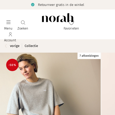
Retourneer gratis in de winkel
Menu
Zoeken
Favorieten
Account
vorige
Collectie
7 afbeeldingen
-50%