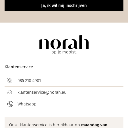
Ja, ik wil mij inschrijven
op je mooist.
Klantenservice
085 210 4901
klantenservice@norah.eu
Whatsapp
Onze klantenservice is bereikbaar op
maandag van