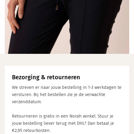
Bezorging & retourneren
We streven er naar jouw bestelling in 1-3 werkdagen te
versturen. Bij het bestellen zie je de verwachte
verzenddatum.
Retourneren is gratis in een Norah winkel. Stuur je
jouw bestelling liever terug met DHL? Dan betaal je
€2,95 retourkosten.