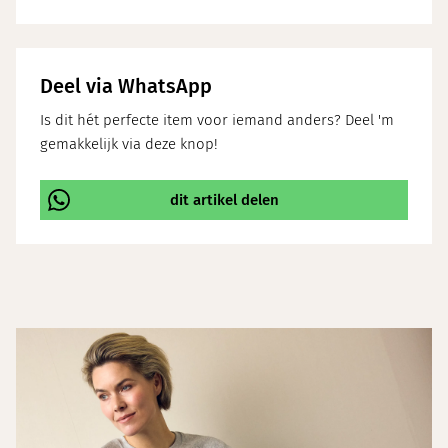
Deel via WhatsApp
Is dit hét perfecte item voor iemand anders? Deel 'm
gemakkelijk via deze knop!
dit artikel delen
\