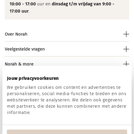
10:00 - 17:00
uur en
dinsdag t/m vrijdag van 9:00 -
17:00 uur
.
Over Norah
Veelgestelde vragen
Norah & more
Jouw privacyvoorkeuren
We gebruiken cookies om content en advertenties te
Norah op social media
personaliseren, social media-functies te bieden en ons
websiteverkeer te analyseren. We delen ook gegevens
met partners, die deze kunnen combineren met andere
informatie.
Wij accepteren