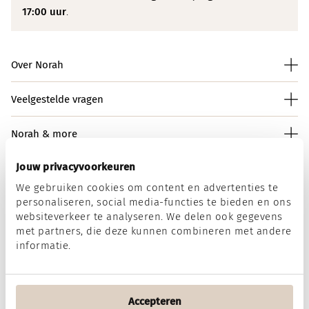
17:00 uur
.
Over Norah
Veelgestelde vragen
Norah & more
Jouw privacyvoorkeuren
We gebruiken cookies om content en advertenties te
Norah op social media
personaliseren, social media-functies te bieden en ons
websiteverkeer te analyseren. We delen ook gegevens
met partners, die deze kunnen combineren met andere
informatie.
Wij accepteren
Accepteren