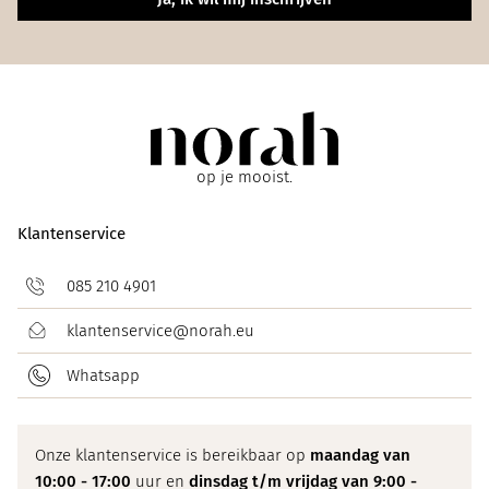
op je mooist.
Klantenservice
085 210 4901
klantenservice@norah.eu
Whatsapp
Onze klantenservice is bereikbaar op
maandag van
10:00 - 17:00
uur en
dinsdag t/m vrijdag van 9:00 -