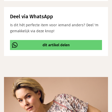
Deel via WhatsApp
Is dit hét perfecte item voor iemand anders? Deel 'm
gemakkelijk via deze knop!
dit artikel delen
\