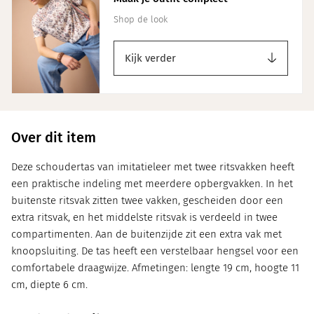
Shop de look
Kijk verder
Over dit item
Deze schoudertas van imitatieleer met twee ritsvakken heeft
een praktische indeling met meerdere opbergvakken. In het
buitenste ritsvak zitten twee vakken, gescheiden door een
extra ritsvak, en het middelste ritsvak is verdeeld in twee
compartimenten. Aan de buitenzijde zit een extra vak met
knoopsluiting. De tas heeft een verstelbaar hengsel voor een
comfortabele draagwijze. Afmetingen: lengte 19 cm, hoogte 11
cm, diepte 6 cm.