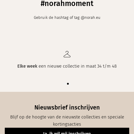
#norahmoment
Gebruik de hashtag of tag @norah.eu
Elke week
een nieuwe collectie in maat 34 t/m 48
Nieuwsbrief inschrijven
Blijf op de hoogte van de nieuwste collecties en speciale
kortingsacties
Ja, ik wil mij inschrijven