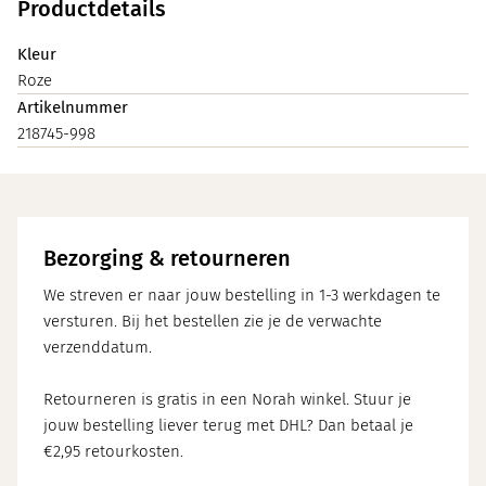
Productdetails
Kleur
Roze
Artikelnummer
218745-998
Bezorging & retourneren
We streven er naar jouw bestelling in 1-3 werkdagen te
versturen. Bij het bestellen zie je de verwachte
verzenddatum.
Retourneren is gratis in een Norah winkel. Stuur je
jouw bestelling liever terug met DHL? Dan betaal je
€2,95 retourkosten.