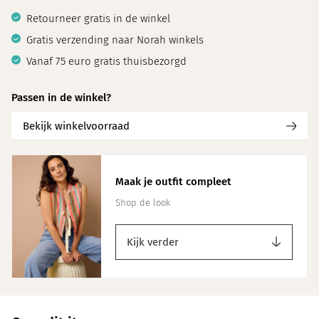
Retourneer gratis in de winkel
Gratis verzending naar Norah winkels
Vanaf 75 euro gratis thuisbezorgd
Passen in de winkel?
Bekijk winkelvoorraad
Maak je outfit compleet
Shop de look
Kijk verder