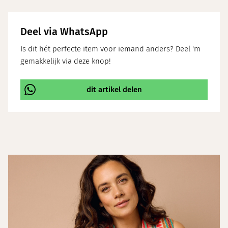
Deel via WhatsApp
Is dit hét perfecte item voor iemand anders? Deel 'm
gemakkelijk via deze knop!
dit artikel delen
\