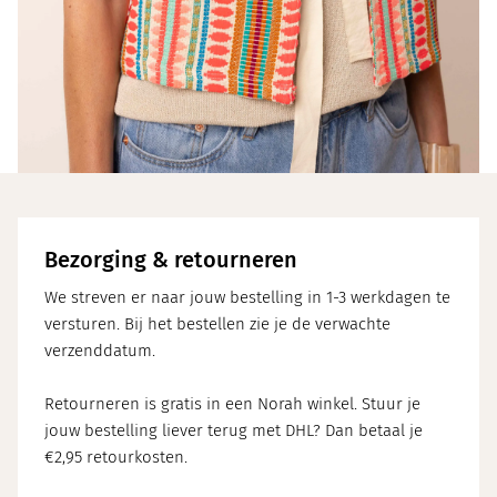
Bezorging & retourneren
We streven er naar jouw bestelling in 1-3 werkdagen te
versturen. Bij het bestellen zie je de verwachte
verzenddatum.
Retourneren is gratis in een Norah winkel. Stuur je
jouw bestelling liever terug met DHL? Dan betaal je
€2,95 retourkosten.