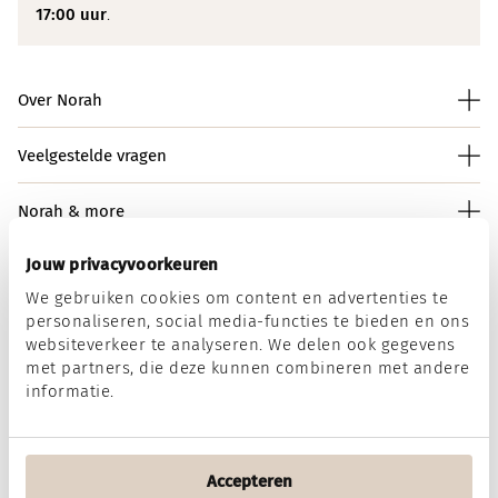
17:00 uur
.
Over Norah
Veelgestelde vragen
Norah & more
Jouw privacyvoorkeuren
We gebruiken cookies om content en advertenties te
Norah op social media
personaliseren, social media-functies te bieden en ons
websiteverkeer te analyseren. We delen ook gegevens
met partners, die deze kunnen combineren met andere
informatie.
Wij accepteren
Accepteren