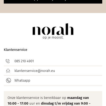
op je mooist.
Klantenservice
085 210 4901
klantenservice@norah.eu
Whatsapp
Onze klantenservice is bereikbaar op
maandag van
10:00 - 17:00
uur en
dinsdag t/m vrijdag van 9:00 -