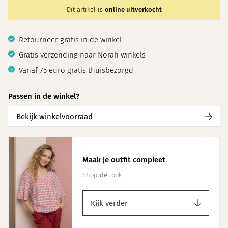
Dit artikel is
online uitverkocht
Retourneer gratis in de winkel
Gratis verzending naar Norah winkels
Vanaf 75 euro gratis thuisbezorgd
Passen in de winkel?
Bekijk winkelvoorraad
Maak je outfit compleet
Shop de look
Kijk verder