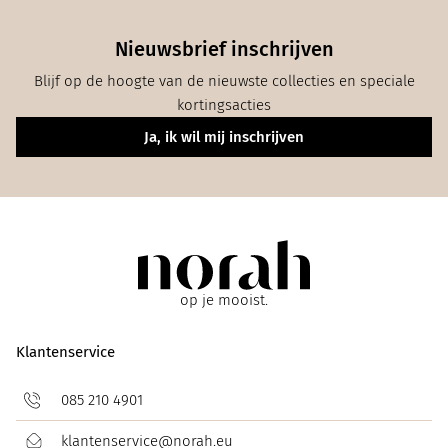
Nieuwsbrief inschrijven
Blijf op de hoogte van de nieuwste collecties en speciale
kortingsacties
Ja, ik wil mij inschrijven
op je mooist.
Klantenservice
085 210 4901
klantenservice@norah.eu