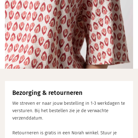
Bezorging & retourneren
We streven er naar jouw bestelling in 1-3 werkdagen te
versturen. Bij het bestellen zie je de verwachte
verzenddatum.
Retourneren is gratis in een Norah winkel. Stuur je