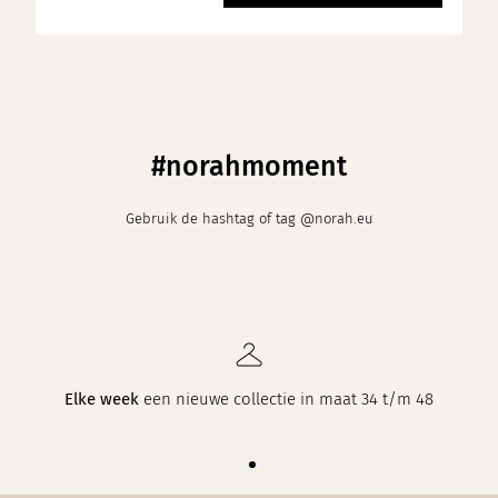
#norahmoment
Gebruik de hashtag of tag @norah.eu
Elke week
een nieuwe collectie in maat 34 t/m 48