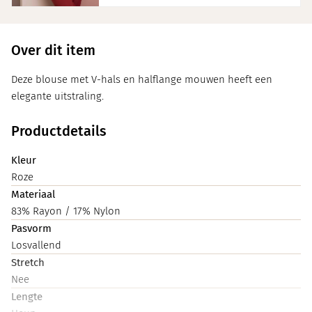
Over dit item
Deze blouse met V-hals en halflange mouwen heeft een
elegante uitstraling.
Productdetails
Kleur
Roze
Materiaal
83% Rayon / 17% Nylon
Pasvorm
Losvallend
Stretch
Nee
Lengte