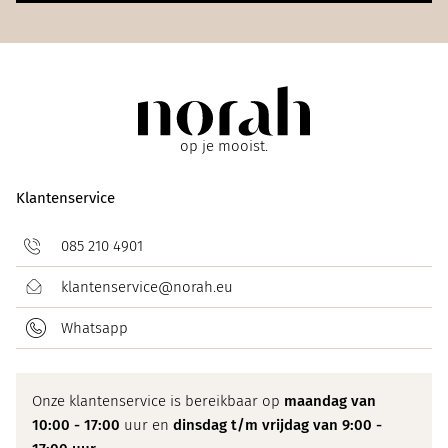
op je mooist.
Klantenservice
085 210 4901
klantenservice@norah.eu
Whatsapp
Onze klantenservice is bereikbaar op
maandag van
10:00 - 17:00
uur en
dinsdag t/m vrijdag van 9:00 -