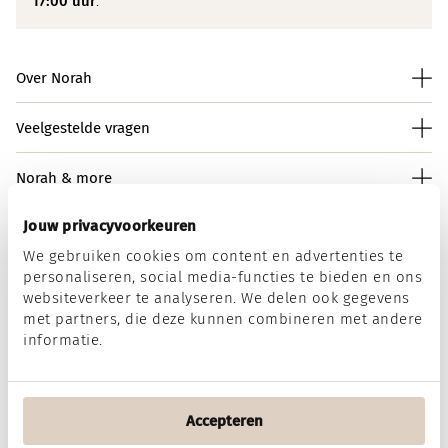
17:00 uur
.
Over Norah
Veelgestelde vragen
Norah & more
Jouw privacyvoorkeuren
We gebruiken cookies om content en advertenties te
Norah op social media
personaliseren, social media-functies te bieden en ons
websiteverkeer te analyseren. We delen ook gegevens
met partners, die deze kunnen combineren met andere
informatie.
Wij accepteren
Accepteren