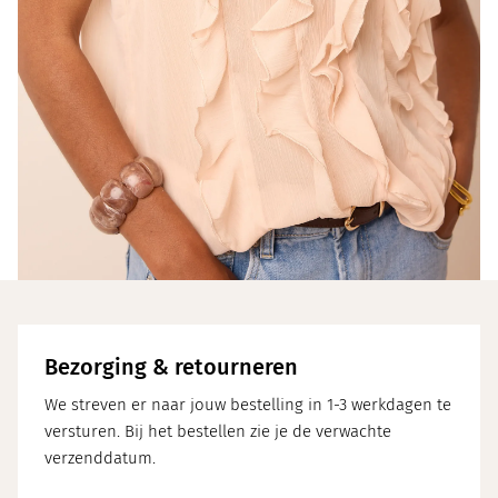
Bezorging & retourneren
We streven er naar jouw bestelling in 1-3 werkdagen te
versturen. Bij het bestellen zie je de verwachte
verzenddatum.