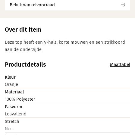
Bekijk winkelvoorraad
Over dit item
Deze top heeft een V-hals, korte mouwen en een strikkoord
aan de onderzijde.
Productdetails
Maattabel
Kleur
Oranje
Materiaal
100% Polyester
Pasvorm
Losvallend
Stretch
Nee