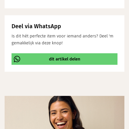
Deel via WhatsApp
Is dit hét perfecte item voor iemand anders? Deel 'm
gemakkelijk via deze knop!
dit artikel delen
\