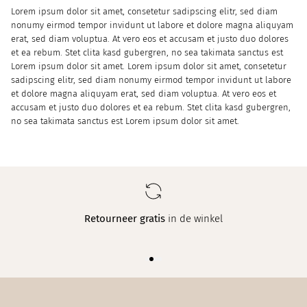
Lorem ipsum dolor sit amet, consetetur sadipscing elitr, sed diam
nonumy eirmod tempor invidunt ut labore et dolore magna aliquyam
erat, sed diam voluptua. At vero eos et accusam et justo duo dolores
et ea rebum. Stet clita kasd gubergren, no sea takimata sanctus est
Lorem ipsum dolor sit amet. Lorem ipsum dolor sit amet, consetetur
sadipscing elitr, sed diam nonumy eirmod tempor invidunt ut labore
et dolore magna aliquyam erat, sed diam voluptua. At vero eos et
accusam et justo duo dolores et ea rebum. Stet clita kasd gubergren,
no sea takimata sanctus est Lorem ipsum dolor sit amet.
Retourneer gratis
in de winkel