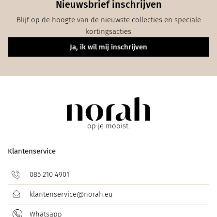
Nieuwsbrief inschrijven
Blijf op de hoogte van de nieuwste collecties en speciale
kortingsacties
Ja, ik wil mij inschrijven
op je mooist.
Klantenservice
085 210 4901
klantenservice@norah.eu
Whatsapp