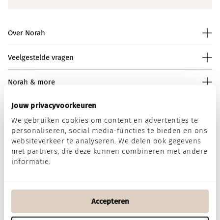
Over Norah
Veelgestelde vragen
Norah & more
Jouw privacyvoorkeuren
We gebruiken cookies om content en advertenties te
Norah op social media
personaliseren, social media-functies te bieden en ons
websiteverkeer te analyseren. We delen ook gegevens
met partners, die deze kunnen combineren met andere
informatie.
Wij accepteren
Accepteren