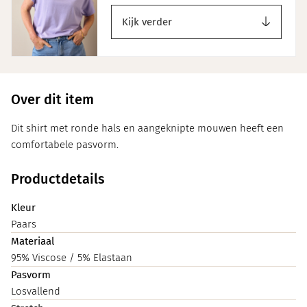
Kijk verder
Over dit item
Dit shirt met ronde hals en aangeknipte mouwen heeft een
comfortabele pasvorm.
Productdetails
Kleur
Paars
Materiaal
95% Viscose / 5% Elastaan
Pasvorm
Losvallend