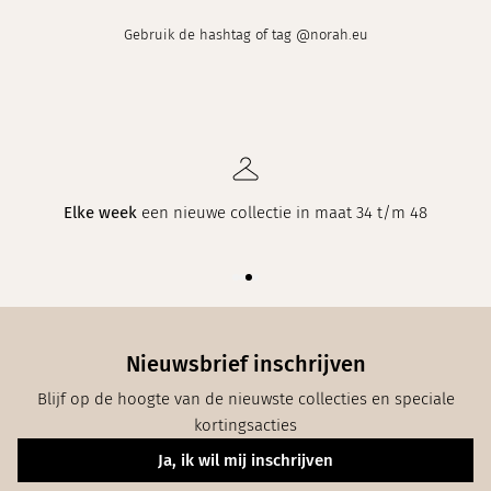
Gebruik de hashtag of tag @norah.eu
Elke week
een nieuwe collectie in maat 34 t/m 48
Nieuwsbrief inschrijven
Blijf op de hoogte van de nieuwste collecties en speciale
kortingsacties
Ja, ik wil mij inschrijven