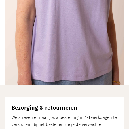
Bezorging & retourneren
We streven er naar jouw bestelling in 1-3 werkdagen te
versturen. Bij het bestellen zie je de verwachte