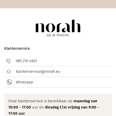
op je mooist.
Klantenservice
085 210 4901
klantenservice@norah.eu
Whatsapp
Onze klantenservice is bereikbaar op
maandag van
10:00 - 17:00
uur en
dinsdag t/m vrijdag van 9:00 -
17:00 uur
.