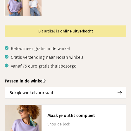
Dit artikel is
online uitverkocht
Retourneer gratis in de winkel
Gratis verzending naar Norah winkels
Vanaf 75 euro gratis thuisbezorgd
Passen in de winkel?
Bekijk winkelvoorraad
Maak je outfit compleet
Shop de look