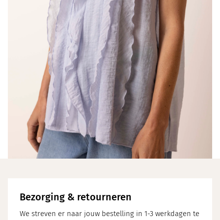
Bezorging & retourneren
We streven er naar jouw bestelling in 1-3 werkdagen te