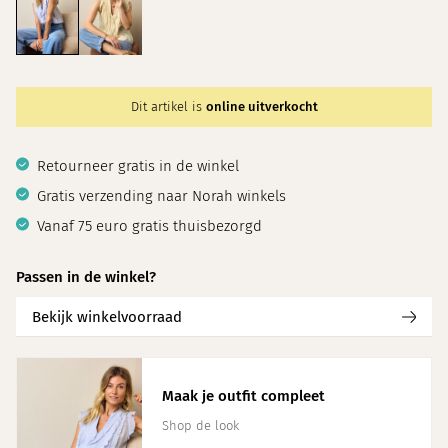
Dit artikel is
online uitverkocht
Retourneer gratis in de winkel
Gratis verzending naar Norah winkels
Vanaf 75 euro gratis thuisbezorgd
Passen in de winkel?
Bekijk winkelvoorraad
Maak je outfit compleet
Shop de look