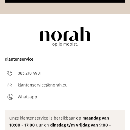
op je mooist.
Klantenservice
085 210 4901
klantenservice@norah.eu
Whatsapp
Onze klantenservice is bereikbaar op
maandag van
10:00 - 17:00
uur en
dinsdag t/m vrijdag van 9:00 -