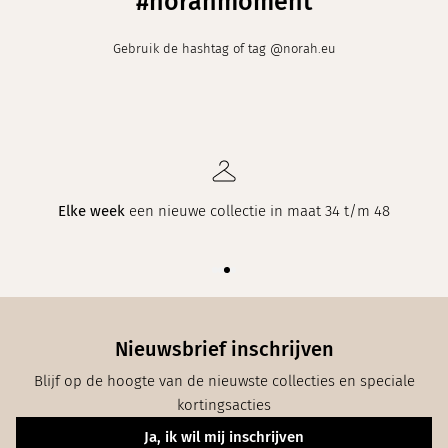
#norahmoment
Gebruik de hashtag of tag @norah.eu
Elke week
een nieuwe collectie in maat 34 t/m 48
Nieuwsbrief inschrijven
Blijf op de hoogte van de nieuwste collecties en speciale
kortingsacties
Ja, ik wil mij inschrijven