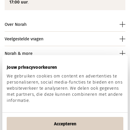
17:00 uur
.
Over Norah
Veelgestelde vragen
Norah & more
Jouw privacyvoorkeuren
We gebruiken cookies om content en advertenties te
Norah op social media
personaliseren, social media-functies te bieden en ons
websiteverkeer te analyseren. We delen ook gegevens
met partners, die deze kunnen combineren met andere
informatie.
Wij accepteren
Accepteren