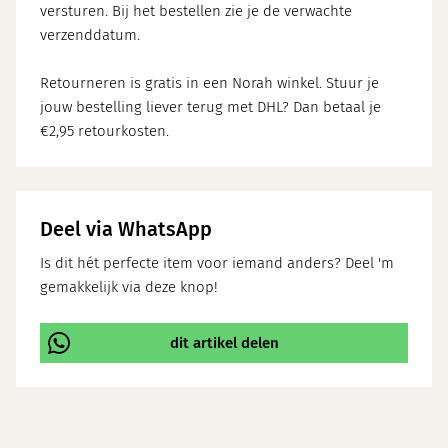
versturen. Bij het bestellen zie je de verwachte
verzenddatum.
Retourneren is gratis in een Norah winkel. Stuur je
jouw bestelling liever terug met DHL? Dan betaal je
€2,95 retourkosten.
Deel via WhatsApp
Is dit hét perfecte item voor iemand anders? Deel 'm
gemakkelijk via deze knop!
dit artikel delen