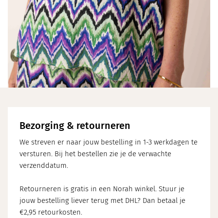
Bezorging & retourneren
We streven er naar jouw bestelling in 1-3 werkdagen te
versturen. Bij het bestellen zie je de verwachte
verzenddatum.
Retourneren is gratis in een Norah winkel. Stuur je
jouw bestelling liever terug met DHL? Dan betaal je
€2,95 retourkosten.