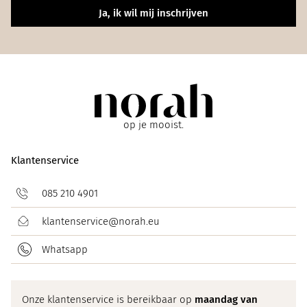
Ja, ik wil mij inschrijven
op je mooist.
Klantenservice
085 210 4901
klantenservice@norah.eu
Whatsapp
Onze klantenservice is bereikbaar op
maandag van