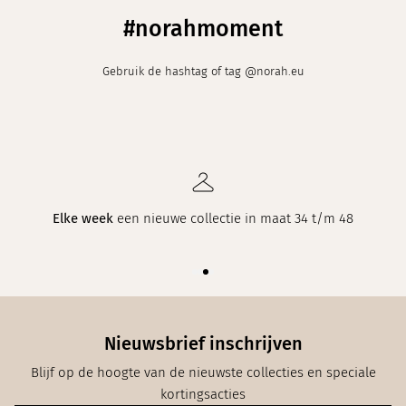
#norahmoment
Gebruik de hashtag of tag @norah.eu
Elke week
een nieuwe collectie in maat 34 t/m 48
Nieuwsbrief inschrijven
Blijf op de hoogte van de nieuwste collecties en speciale
kortingsacties