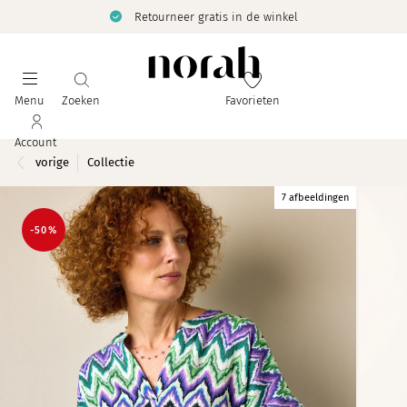
Retourneer gratis in de winkel
Menu
Zoeken
Favorieten
Account
vorige
Collectie
7 afbeeldingen
-50%