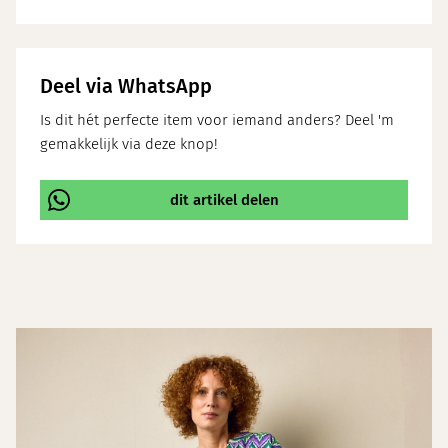
Deel via WhatsApp
Is dit hét perfecte item voor iemand anders? Deel 'm
gemakkelijk via deze knop!
dit artikel delen
\