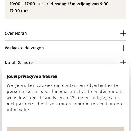
10:00 - 17:00
uur en
dinsdag t/m vrijdag van 9:00 -
17:00 uur
.
Over Norah
Veelgestelde vragen
Norah & more
Jouw privacyvoorkeuren
We gebruiken cookies om content en advertenties te
Norah op social media
personaliseren, social media-functies te bieden en ons
websiteverkeer te analyseren. We delen ook gegevens
met partners, die deze kunnen combineren met andere
informatie.
Wij accepteren