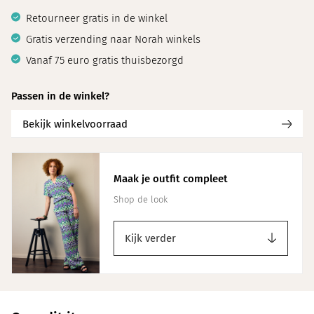
Retourneer gratis in de winkel
Gratis verzending naar Norah winkels
Vanaf 75 euro gratis thuisbezorgd
Passen in de winkel?
Bekijk winkelvoorraad
Maak je outfit compleet
Shop de look
Kijk verder