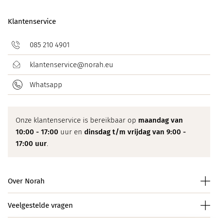
Klantenservice
085 210 4901
klantenservice@norah.eu
Whatsapp
Onze klantenservice is bereikbaar op
maandag van
10:00 - 17:00
uur en
dinsdag t/m vrijdag van 9:00 -
17:00 uur
.
Over Norah
Veelgestelde vragen