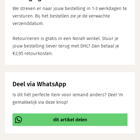
We streven er naar jouw bestelling in 1-3 werkdagen te
versturen. Bij het bestellen zie je de verwachte
verzenddatum.
Retourneren is gratis in een Norah winkel. Stuur je
jouw bestelling liever terug met DHL? Dan betaal je
€2,95 retourkosten.
Deel via WhatsApp
Is dit hét perfecte item voor iemand anders? Deel 'm
gemakkelijk via deze knop!
dit artikel delen