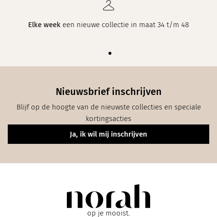
Elke week
een nieuwe collectie in maat 34 t/m 48
Nieuwsbrief inschrijven
Blijf op de hoogte van de nieuwste collecties en speciale
kortingsacties
Ja, ik wil mij inschrijven
op je mooist.