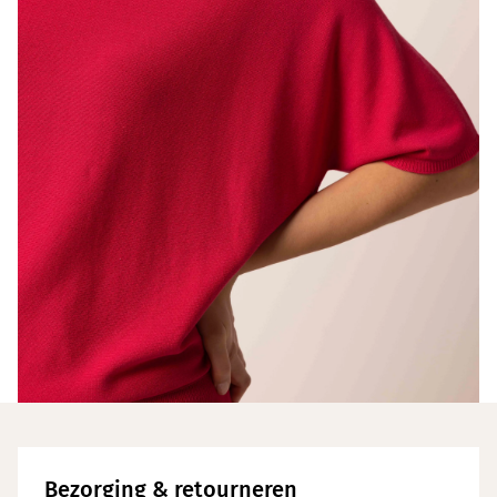
Bezorging & retourneren