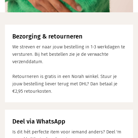
Bezorging & retourneren
We streven er naar jouw bestelling in 1-3 werkdagen te
versturen. Bij het bestellen zie je de verwachte
verzenddatum.
Retourneren is gratis in een Norah winkel. Stuur je
jouw bestelling liever terug met DHL? Dan betaal je
€2,95 retourkosten.
Deel via WhatsApp
Is dit hét perfecte item voor iemand anders? Deel 'm