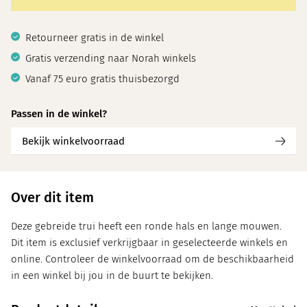
Retourneer gratis in de winkel
Gratis verzending naar Norah winkels
Vanaf 75 euro gratis thuisbezorgd
Passen in de winkel?
Bekijk winkelvoorraad
Over dit item
Deze gebreide trui heeft een ronde hals en lange mouwen.
Dit item is exclusief verkrijgbaar in geselecteerde winkels en
online. Controleer de winkelvoorraad om de beschikbaarheid
in een winkel bij jou in de buurt te bekijken.