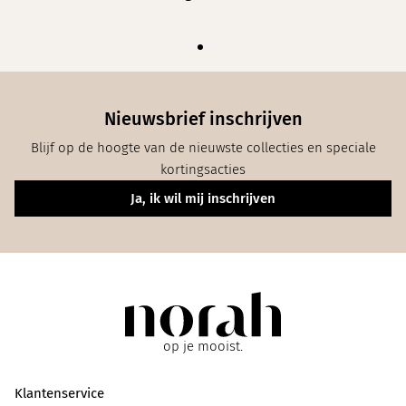
Nieuwsbrief inschrijven
Blijf op de hoogte van de nieuwste collecties en speciale
kortingsacties
Ja, ik wil mij inschrijven
op je mooist.
Klantenservice