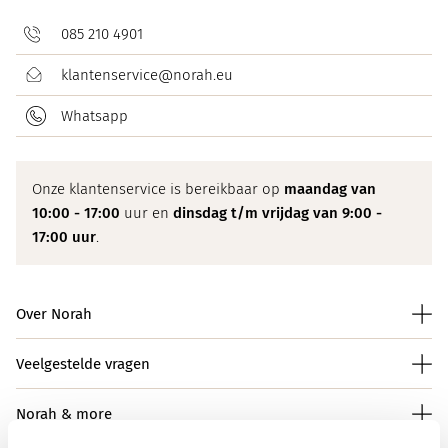
085 210 4901
klantenservice@norah.eu
Whatsapp
Onze klantenservice is bereikbaar op
maandag van
10:00 - 17:00
uur en
dinsdag t/m vrijdag van 9:00 -
17:00 uur
.
Over Norah
Veelgestelde vragen
Norah & more