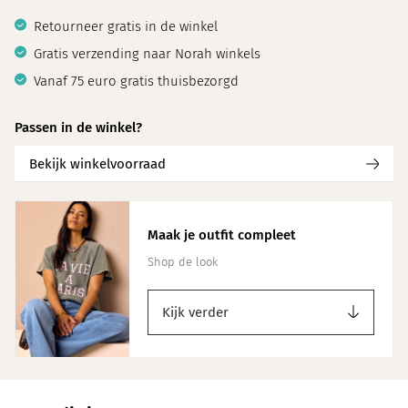
Retourneer gratis in de winkel
Gratis verzending naar Norah winkels
Vanaf 75 euro gratis thuisbezorgd
Passen in de winkel?
Bekijk winkelvoorraad
Maak je outfit compleet
Shop de look
Kijk verder