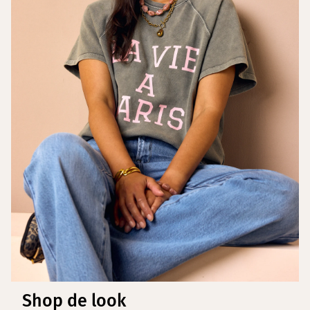
Shop de look