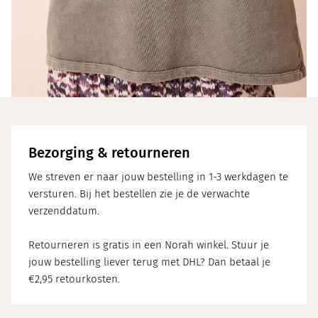
Bezorging & retourneren
We streven er naar jouw bestelling in 1-3 werkdagen te
versturen. Bij het bestellen zie je de verwachte
verzenddatum.
Retourneren is gratis in een Norah winkel. Stuur je
jouw bestelling liever terug met DHL? Dan betaal je
€2,95 retourkosten.