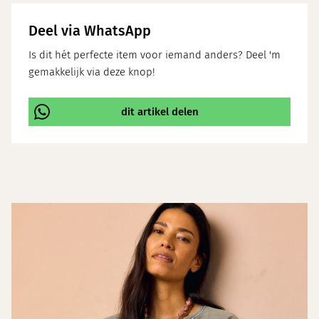
Deel via WhatsApp
Is dit hét perfecte item voor iemand anders? Deel 'm
gemakkelijk via deze knop!
dit artikel delen
\