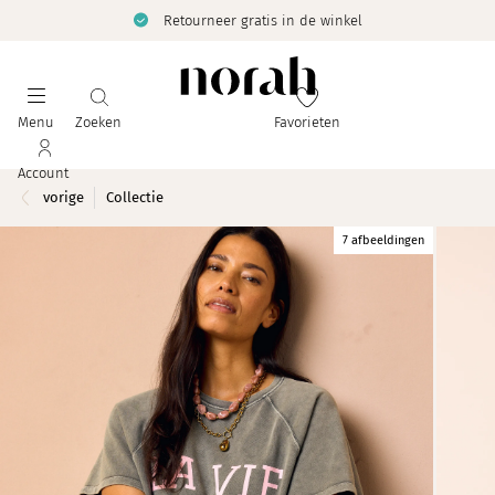
Retourneer gratis in de winkel
Menu
Zoeken
Favorieten
Account
vorige
Collectie
7 afbeeldingen