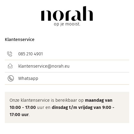
op je mooist.
Klantenservice
085 210 4901
klantenservice@norah.eu
Whatsapp
Onze klantenservice is bereikbaar op
maandag van
10:00 - 17:00
uur en
dinsdag t/m vrijdag van 9:00 -
17:00 uur
.