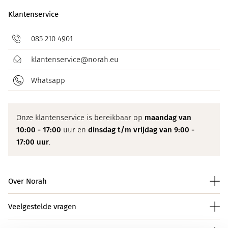
Klantenservice
085 210 4901
klantenservice@norah.eu
Whatsapp
Onze klantenservice is bereikbaar op
maandag van
10:00 - 17:00
uur en
dinsdag t/m vrijdag van 9:00 -
17:00 uur
.
Over Norah
Veelgestelde vragen