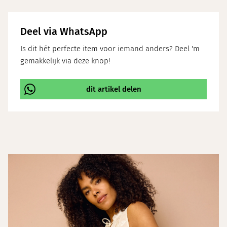
Deel via WhatsApp
Is dit hét perfecte item voor iemand anders? Deel 'm
gemakkelijk via deze knop!
dit artikel delen
\