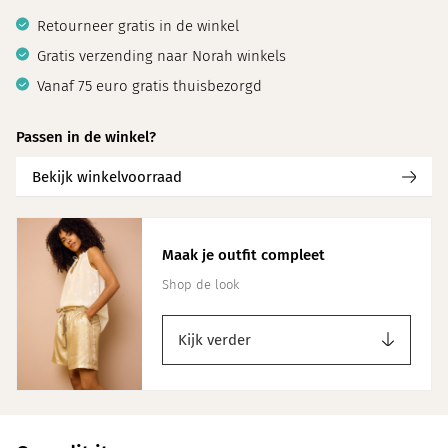
Retourneer gratis in de winkel
Gratis verzending naar Norah winkels
Vanaf 75 euro gratis thuisbezorgd
Passen in de winkel?
Bekijk winkelvoorraad
Maak je outfit compleet
Shop de look
Kijk verder