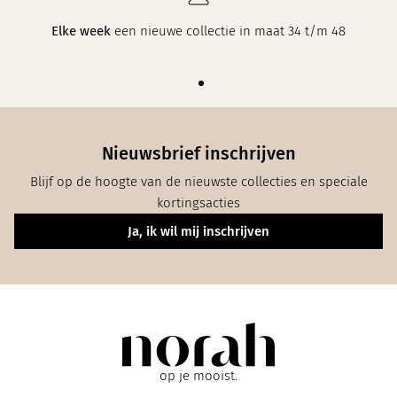
Elke week
een nieuwe collectie in maat 34 t/m 48
Nieuwsbrief inschrijven
Blijf op de hoogte van de nieuwste collecties en speciale
kortingsacties
Ja, ik wil mij inschrijven
op je mooist.