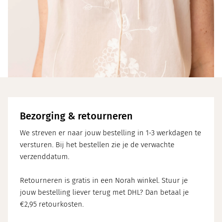
Bezorging & retourneren
We streven er naar jouw bestelling in 1-3 werkdagen te
versturen. Bij het bestellen zie je de verwachte
verzenddatum.
Retourneren is gratis in een Norah winkel. Stuur je
jouw bestelling liever terug met DHL? Dan betaal je
€2,95 retourkosten.