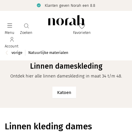
Klanten geven Norah een 8.8
Menu
Zoeken
Favorieten
Account
vorige
Natuurlijke materialen
Linnen dameskleding
Ontdek hier alle linnen dameskleding in maat 34 t/m 48.
Katoen
Linnen kleding dames