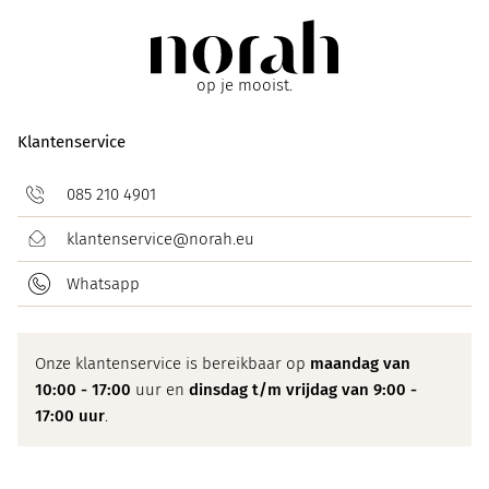
op je mooist.
Klantenservice
085 210 4901
klantenservice@norah.eu
Whatsapp
Onze klantenservice is bereikbaar op
maandag van
10:00 - 17:00
uur en
dinsdag t/m vrijdag van 9:00 -
17:00 uur
.