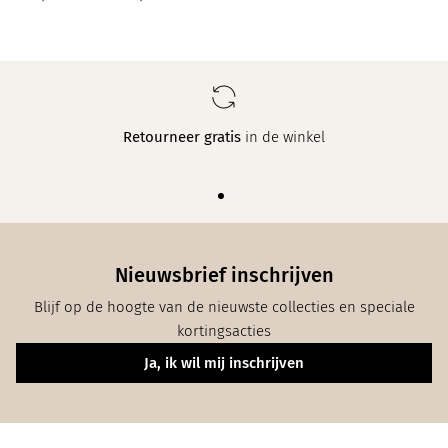
Retourneer gratis
in de winkel
Nieuwsbrief inschrijven
Blijf op de hoogte van de nieuwste collecties en speciale
kortingsacties
Ja, ik wil mij inschrijven