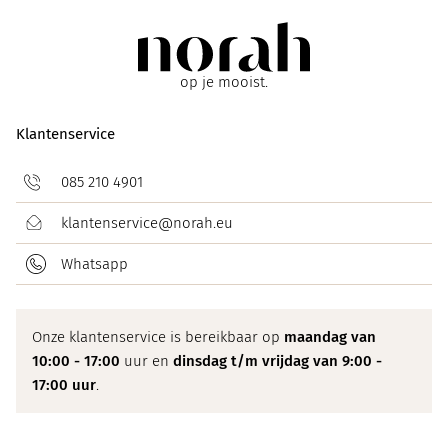
op je mooist.
Klantenservice
085 210 4901
klantenservice@norah.eu
Whatsapp
Onze klantenservice is bereikbaar op
maandag van
10:00 - 17:00
uur en
dinsdag t/m vrijdag van 9:00 -
17:00 uur
.