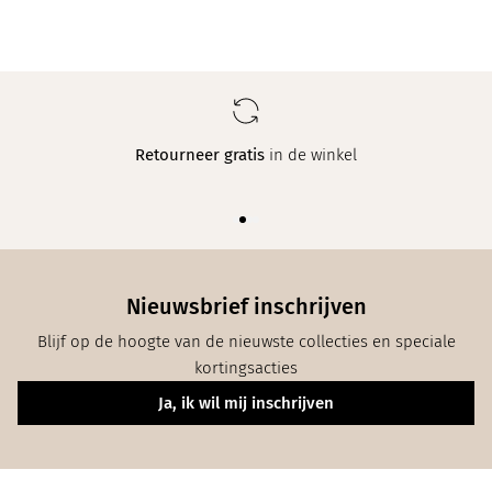
Retourneer gratis
in de winkel
Nieuwsbrief inschrijven
Blijf op de hoogte van de nieuwste collecties en speciale
kortingsacties
Ja, ik wil mij inschrijven