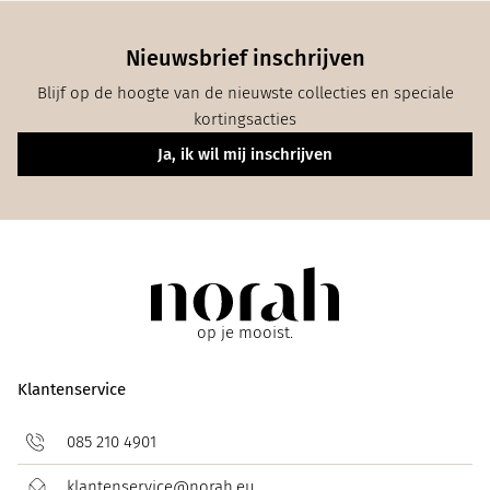
Nieuwsbrief inschrijven
Blijf op de hoogte van de nieuwste collecties en speciale
kortingsacties
Ja, ik wil mij inschrijven
op je mooist.
Klantenservice
085 210 4901
klantenservice@norah.eu