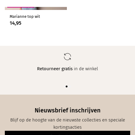
2 VOOR 24,95
Marianne top wit
14,95
Retourneer gratis
in de winkel
Nieuwsbrief inschrijven
Blijf op de hoogte van de nieuwste collecties en speciale
kortingsacties