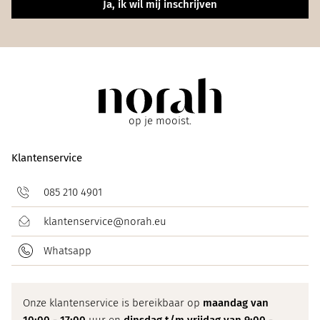
Ja, ik wil mij inschrijven
op je mooist.
Klantenservice
085 210 4901
klantenservice@norah.eu
Whatsapp
Onze klantenservice is bereikbaar op
maandag van