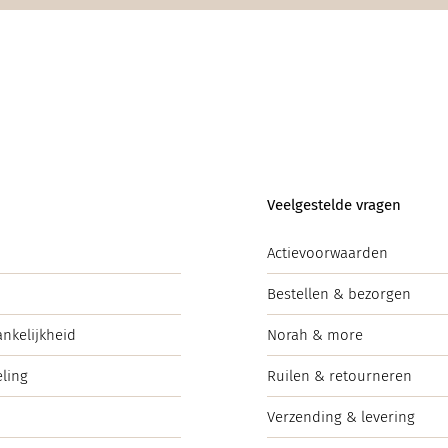
Veelgestelde vragen
Actievoorwaarden
Bestellen & bezorgen
ankelijkheid
Norah & more
ling
Ruilen & retourneren
Verzending & levering