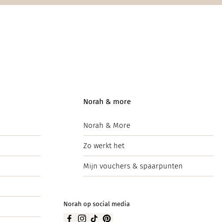
Norah & more
Norah & More
Zo werkt het
Mijn vouchers & spaarpunten
Norah op social media