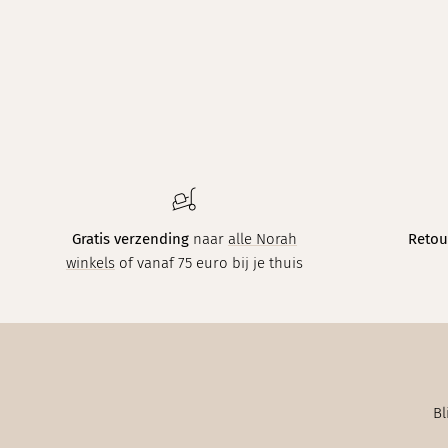
Gratis verzending
naar
alle Norah
Retou
winkels
of vanaf 75 euro bij je thuis
Bl