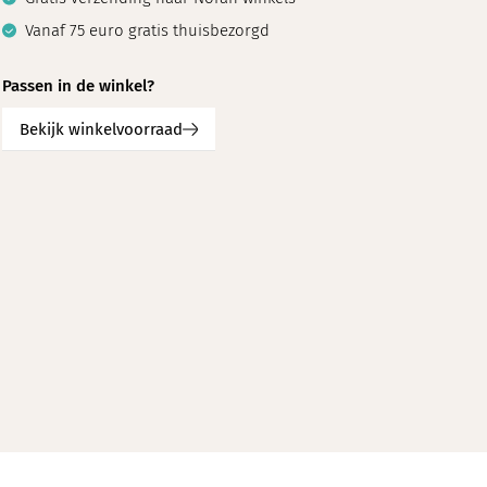
Vanaf 75 euro gratis thuisbezorgd
Passen in de winkel?
Bekijk winkelvoorraad