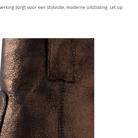
king zorgt voor een stijlvolle, moderne uitstraling. Let op: