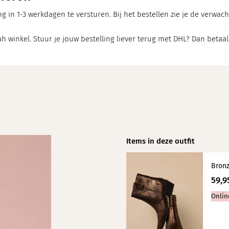
ng in 1-3 werkdagen te versturen. Bij het bestellen zie je de verwa
h winkel. Stuur je jouw bestelling liever terug met DHL? Dan betaal
Items in deze outfit
Bronz
59,9
Onlin