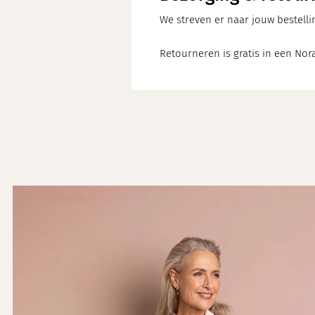
We streven er naar jouw bestelli
Retourneren is gratis in een Nora
\