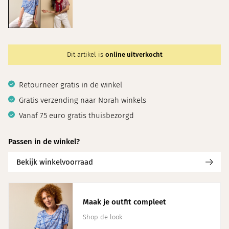
Dit artikel is
online uitverkocht
Retourneer gratis in de winkel
Gratis verzending naar Norah winkels
Vanaf 75 euro gratis thuisbezorgd
Passen in de winkel?
Bekijk winkelvoorraad
Maak je outfit compleet
Shop de look