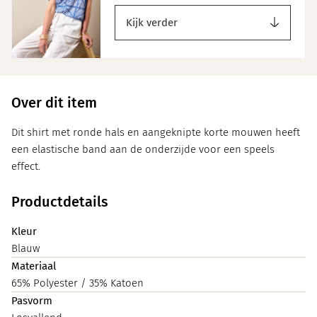
Kijk verder
Over dit item
Dit shirt met ronde hals en aangeknipte korte mouwen heeft
een elastische band aan de onderzijde voor een speels
effect.
Productdetails
Kleur
Blauw
Materiaal
65% Polyester / 35% Katoen
Pasvorm