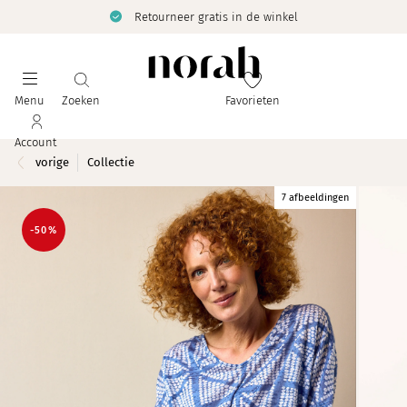
Retourneer gratis in de winkel
Menu
Zoeken
Favorieten
Account
vorige
Collectie
7 afbeeldingen
-50%