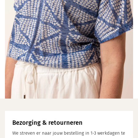
Bezorging & retourneren
We streven er naar jouw bestelling in 1-3 werkdagen te