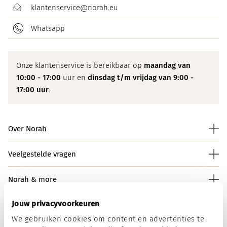
klantenservice@norah.eu
Whatsapp
Onze klantenservice is bereikbaar op
maandag van
10:00 - 17:00
uur en
dinsdag t/m vrijdag van 9:00 -
17:00 uur
.
Over Norah
Veelgestelde vragen
Norah & more
Jouw privacyvoorkeuren
We gebruiken cookies om content en advertenties te
Norah op social media