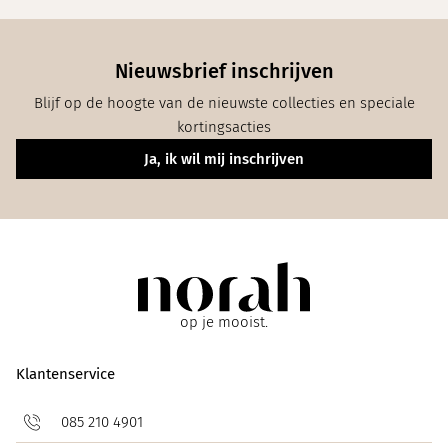
Nieuwsbrief inschrijven
Blijf op de hoogte van de nieuwste collecties en speciale
kortingsacties
Ja, ik wil mij inschrijven
op je mooist.
Klantenservice
085 210 4901