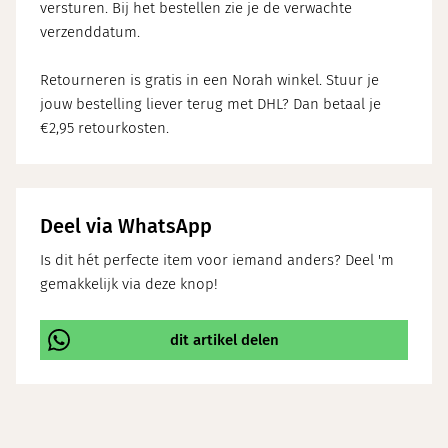
versturen. Bij het bestellen zie je de verwachte
verzenddatum.
Retourneren is gratis in een Norah winkel. Stuur je
jouw bestelling liever terug met DHL? Dan betaal je
€2,95 retourkosten.
Deel via WhatsApp
Is dit hét perfecte item voor iemand anders? Deel 'm
gemakkelijk via deze knop!
dit artikel delen