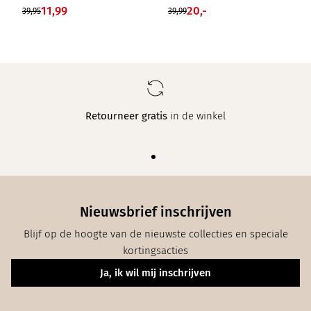
11,99
20,-
39,95
39,99
Retourneer gratis
in de winkel
Nieuwsbrief inschrijven
Blijf op de hoogte van de nieuwste collecties en speciale
kortingsacties
Ja, ik wil mij inschrijven