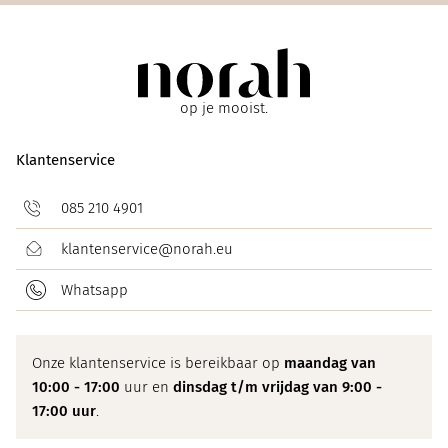
op je mooist.
Klantenservice
085 210 4901
klantenservice@norah.eu
Whatsapp
Onze klantenservice is bereikbaar op
maandag van
10:00 - 17:00
uur en
dinsdag t/m vrijdag van 9:00 -
17:00 uur
.