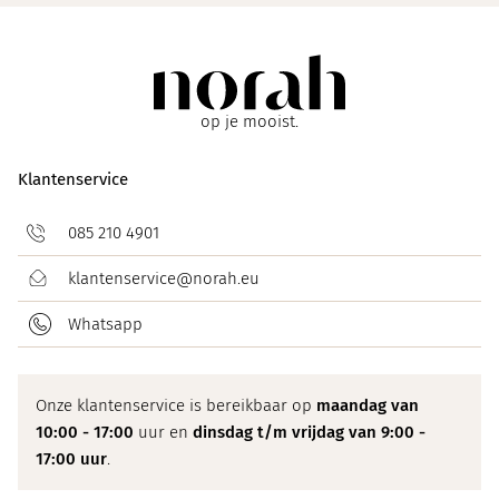
op je mooist.
Klantenservice
085 210 4901
klantenservice@norah.eu
Whatsapp
Onze klantenservice is bereikbaar op
maandag van
10:00 - 17:00
uur en
dinsdag t/m vrijdag van 9:00 -
17:00 uur
.