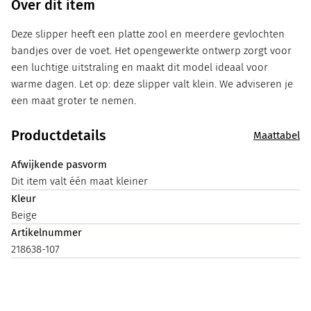
Over dit item
Deze slipper heeft een platte zool en meerdere gevlochten
bandjes over de voet. Het opengewerkte ontwerp zorgt voor
een luchtige uitstraling en maakt dit model ideaal voor
warme dagen. Let op: deze slipper valt klein. We adviseren je
een maat groter te nemen.
Productdetails
Maattabel
Afwijkende pasvorm
Dit item valt één maat kleiner
Kleur
Beige
Artikelnummer
218638-107