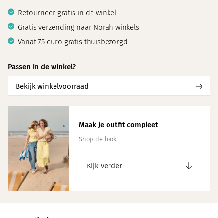
Retourneer gratis in de winkel
Gratis verzending naar Norah winkels
Vanaf 75 euro gratis thuisbezorgd
Passen in de winkel?
Bekijk winkelvoorraad
Maak je outfit compleet
Shop de look
Kijk verder