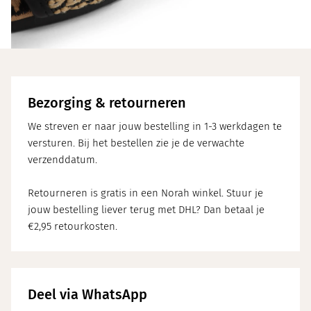
Bezorging & retourneren
We streven er naar jouw bestelling in 1-3 werkdagen te
versturen. Bij het bestellen zie je de verwachte
verzenddatum.
Retourneren is gratis in een Norah winkel. Stuur je
jouw bestelling liever terug met DHL? Dan betaal je
€2,95 retourkosten.
Deel via WhatsApp