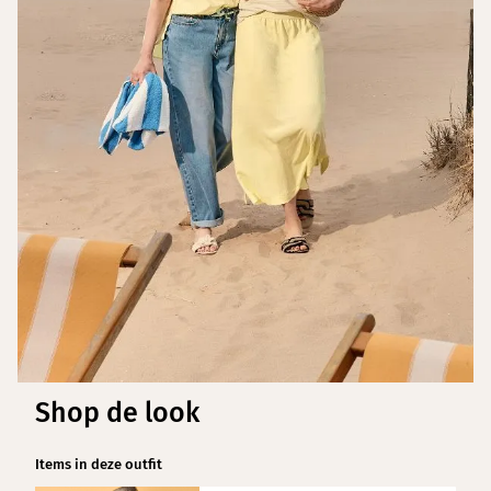
Shop de look
Items in deze outfit