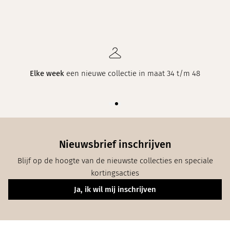
Elke week
een nieuwe collectie in maat 34 t/m 48
Nieuwsbrief inschrijven
Blijf op de hoogte van de nieuwste collecties en speciale
kortingsacties
Ja, ik wil mij inschrijven