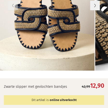
12,
90
Zwarte slipper met gevlochten bandjes
42,99
Dit artikel is
online uitverkocht