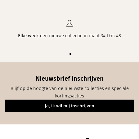
Elke week
een nieuwe collectie in maat 34 t/m 48
Nieuwsbrief inschrijven
Blijf op de hoogte van de nieuwste collecties en speciale
kortingsacties
Ja, ik wil mij inschrijven