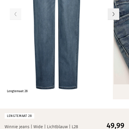
Lengtemaat 28
LENGTEMAAT 28
49,
99
Winnie jeans | Wide | Lichtblauw | L28