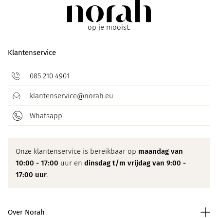
op je mooist.
Klantenservice
085 210 4901
klantenservice@norah.eu
Whatsapp
Onze klantenservice is bereikbaar op
maandag van
10:00 - 17:00
uur en
dinsdag t/m vrijdag van 9:00 -
17:00 uur
.
Over Norah