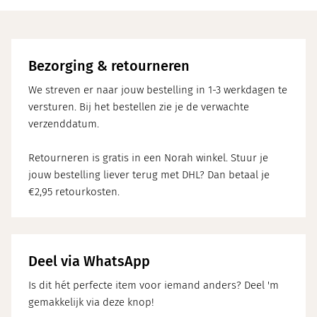
Bezorging & retourneren
We streven er naar jouw bestelling in 1-3 werkdagen te
versturen. Bij het bestellen zie je de verwachte
verzenddatum.
Retourneren is gratis in een Norah winkel. Stuur je
jouw bestelling liever terug met DHL? Dan betaal je
€2,95 retourkosten.
Deel via WhatsApp
Is dit hét perfecte item voor iemand anders? Deel 'm
gemakkelijk via deze knop!