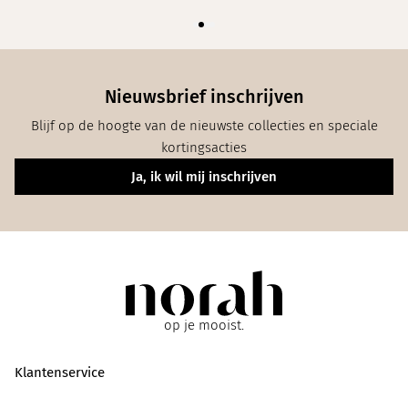
Nieuwsbrief inschrijven
Blijf op de hoogte van de nieuwste collecties en speciale
kortingsacties
Ja, ik wil mij inschrijven
op je mooist.
Klantenservice