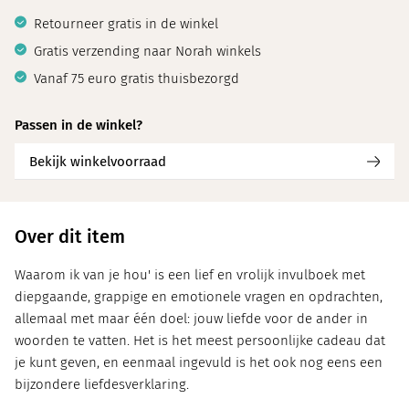
Retourneer gratis in de winkel
Gratis verzending naar Norah winkels
Vanaf 75 euro gratis thuisbezorgd
Passen in de winkel?
Bekijk winkelvoorraad
Over dit item
Waarom ik van je hou' is een lief en vrolijk invulboek met
diepgaande, grappige en emotionele vragen en opdrachten,
allemaal met maar één doel: jouw liefde voor de ander in
woorden te vatten. Het is het meest persoonlijke cadeau dat
je kunt geven, en eenmaal ingevuld is het ook nog eens een
bijzondere liefdesverklaring.