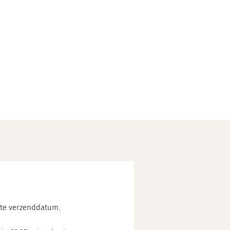
chte verzenddatum.