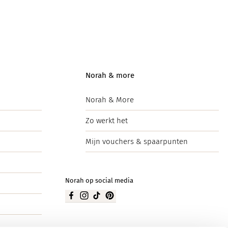
Norah & more
Norah & More
Zo werkt het
Mijn vouchers & spaarpunten
Norah op social media