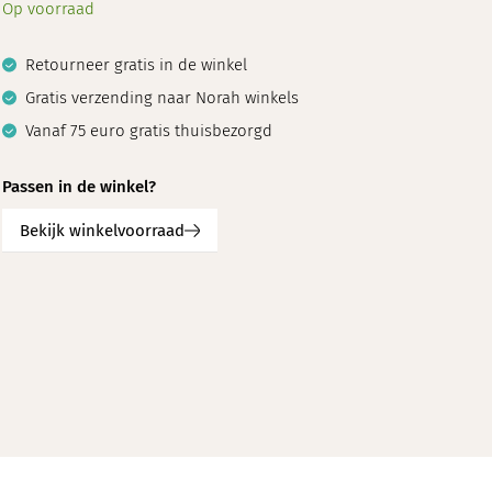
Op voorraad
Retourneer gratis in de winkel
Gratis verzending naar Norah winkels
Vanaf 75 euro gratis thuisbezorgd
Passen in de winkel?
Bekijk winkelvoorraad