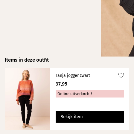
Items in deze outfit
Tanja jogger zwart
37,95
Online uitverkocht!
Bekijk item