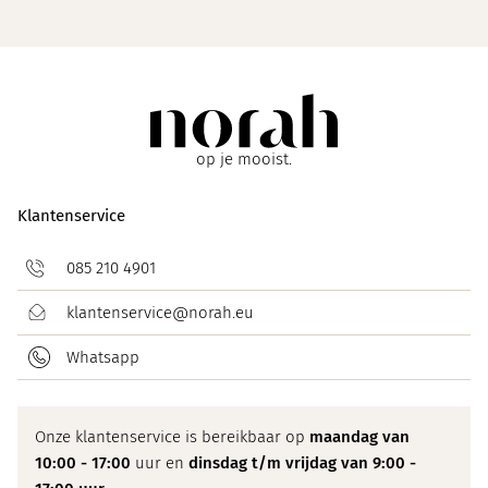
op je mooist.
Klantenservice
085 210 4901
klantenservice@norah.eu
Whatsapp
Onze klantenservice is bereikbaar op
maandag van
10:00 - 17:00
uur en
dinsdag t/m vrijdag van 9:00 -