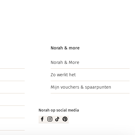
Norah & more
Norah & More
Zo werkt het
Mijn vouchers & spaarpunten
Norah op social media