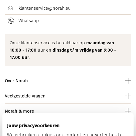
klantenservice@norah.eu
Whatsapp
Onze klantenservice is bereikbaar op
maandag van
10:00 - 17:00
uur en
dinsdag t/m vrijdag van 9:00 -
17:00 uur
.
Over Norah
Veelgestelde vragen
Norah & more
Jouw privacyvoorkeuren
We gebruiken cookies om content en advertenties te