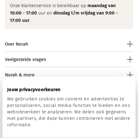
Onze klantenservice is bereikbaar op
maandag van
10:00 - 17:00
uur en
dinsdag t/m vrijdag van 9:00 -
17:00 uur
.
Over Norah
Veelgestelde vragen
Norah & more
Jouw privacyvoorkeuren
We gebruiken cookies om content en advertenties te
Norah op social media
personaliseren, social media-functies te bieden en ons
websiteverkeer te analyseren. We delen ook gegevens
met partners, die deze kunnen combineren met andere
informatie.
Wij accepteren