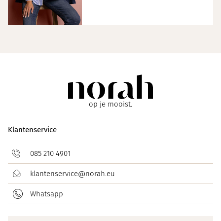
op je mooist.
Klantenservice
085 210 4901
klantenservice@norah.eu
Whatsapp