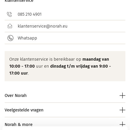
Klantenservice
085 210 4901
klantenservice@norah.eu
Whatsapp
Onze klantenservice is bereikbaar op
maandag van
10:00 - 17:00
uur en
dinsdag t/m vrijdag van 9:00 -
17:00 uur
.
Over Norah
Veelgestelde vragen
Norah & more