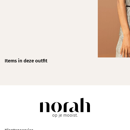
Items in deze outfit
op je mooist.