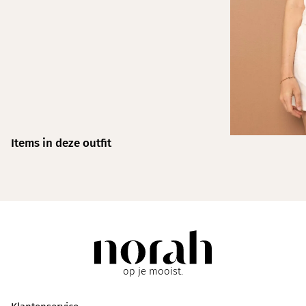
Items in deze outfit
op je mooist.