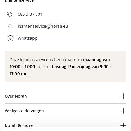
Klantenservice
085 210 4901
klantenservice@norah.eu
Whatsapp
Onze klantenservice is bereikbaar op
maandag van
10:00 - 17:00
uur en
dinsdag t/m vrijdag van 9:00 -
17:00 uur
.
Over Norah
Veelgestelde vragen
Norah & more