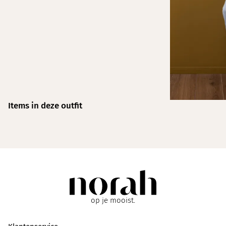
Items in deze outfit
op je mooist.