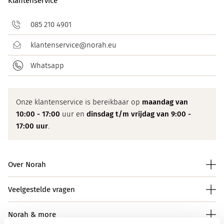
Klantenservice
085 210 4901
klantenservice@norah.eu
Whatsapp
Onze klantenservice is bereikbaar op
maandag van
10:00 - 17:00
uur en
dinsdag t/m vrijdag van 9:00 -
17:00 uur
.
Over Norah
Veelgestelde vragen
Norah & more